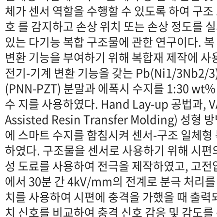
체가 센서 역할을 수행할 수 있도록 하여 구조
호 를 감지하고 손상 위치 또는 손상 정도를 
있는 다기능 복합 구조물에 관한 연구이다. 복
변환 기능을 부여하기 위해 복합재 제작에 사
전기-기계 변환 기능을 갖는 Pb(Ni1/3Nb2/3)O3
(PNN-PZT) 분말과 에폭시 수지를 1:30 w
수 지를 사용하였다. Hand Lay-up 공법과, V
Assisted Resin Transfer Molding)
에 스마트 수지를 함침시켜 센서-구조 일체형
하였다. 구조물을 센서로 사용하기 위해 시편
성 도료를 사용하여 전극을 제작하였고, 고전
에서 30분 간 4kV/mm의 전계로 분극 처리
치를 사용하여 시편에 충격을 가했을 때 출력
치 신호를 비교하여 충격 신호 감응 및 감도를