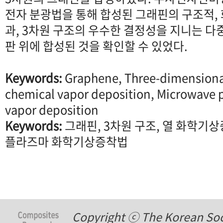
전자 분광법을 통해 합성된 그래핀의 구조적,
과, 3차원 구조의 우수한 결정성을 지니는 다
판 위에 합성된 것을 확인할 수 있었다.
Keywords:
Graphene, Three-dimensional
chemical vapor deposition, Microwave 
vapor deposition
Keywords:
그래핀, 3차원 구조, 열 화학기
플라즈마 화학기상증착법
Copyright ⓒ The Korean Soci