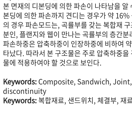
본 면재의 디본딩에 의한 파손이 나타남을 알 
본딩에 의한 파손까지 견디는 경우가 약 16%
의 경우 파손모드는, 곡률부를 갖는 복합재 
분인, 플랜지와 웹이 만나는 곡률부의 층간분
파손하중은 압축하중이 인장하중에 비하여 약 
타났다. 따라서 본 구조물은 주로 압축하중을
물에 적용하여야 할 것으로 보인다.
Keywords:
Composite, Sandwich, Joint,
discontinuity
Keywords:
복합재료, 샌드위치, 체결부, 재