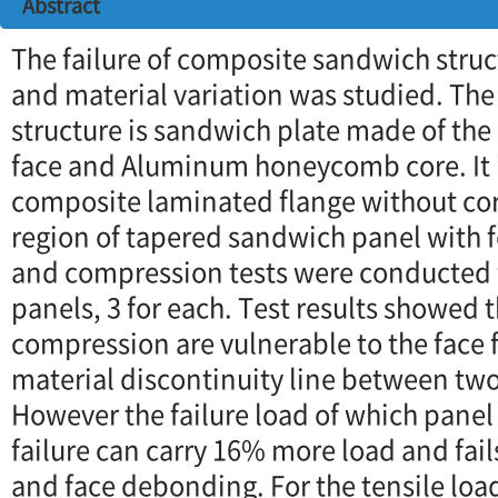
Abstract
The failure of composite sandwich struc
and material variation was studied. The
structure is sandwich plate made of th
face and Aluminum honeycomb core. It 
composite laminated flange without cor
region of tapered sandwich panel with 
and compression tests were conducted fo
panels, 3 for each. Test results showed 
compression are vulnerable to the face f
material discontinuity line between two
However the failure load of which pane
failure can carry 16% more load and fai
and face debonding. For the tensile load