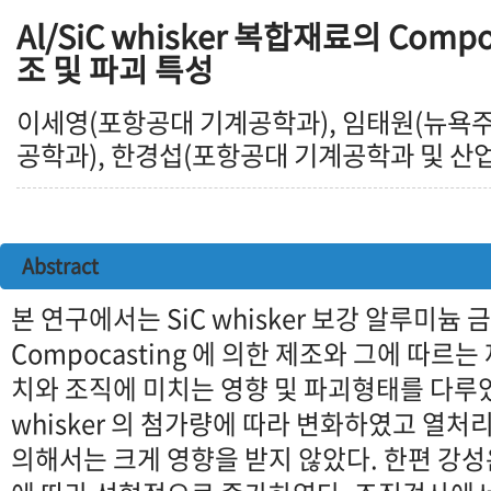
Al/SiC whisker 복합재료의 Compo
조 및 파괴 특성
이세영(포항공대 기계공학과), 임태원(뉴욕
공학과), 한경섭(포항공대 기계공학과 및 산
Abstract
본 연구에서는 SiC whisker 보강 알루미
Compocasting 에 의한 제조와 그에 따르
치와 조직에 미치는 영향 및 파괴형태를 다루
whisker 의 첨가량에 따라 변화하였고 열
의해서는 크게 영향을 받지 않았다. 한편 강