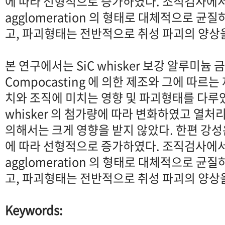
에 따라 선형적으로 증가하였다. 조직검사에서는 
agglomeration 의 형태로 대체적으로 균
고, 파괴형태는 전반적으로 취성 파괴의 양상
본 연구에서는 SiC whisker 보강 알루미
Compocasting 에 의한 제조와 그에 따르
치와 조직에 미치는 영향 및 파괴형태를 다루
whisker 의 첨가량에 따라 변화하였고 열
의해서는 크게 영향을 받지 않았다. 한편 강
에 따라 선형적으로 증가하였다. 조직검사에서는 
agglomeration 의 형태로 대체적으로 균
고, 파괴형태는 전반적으로 취성 파괴의 양상
Keywords: