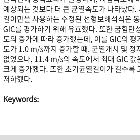
예상되는 것보다 더 큰 균열속도가 나타났다.
길이만을 사용하는 수정된 선형보해석식은 
GIC를 평가하기 위해 유효했다. 또한 굽힘
도의 증가에 따라 증가했는데, 이를 GIC의 
도가 1.0 m/s까지 증가할 때, 균열개시 및 정
없었으나, 11.4 m/s의 속도에서 최대 GIC
크게 증가했다. 또한 초기균열길이가 길수록 고
저하했다.
Keywords: