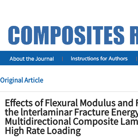
Original Article
Effects of Flexural Modulus and 
the lnterlaminar Fracture Energy
Multidirectional Composite Lam
High Rate Loading