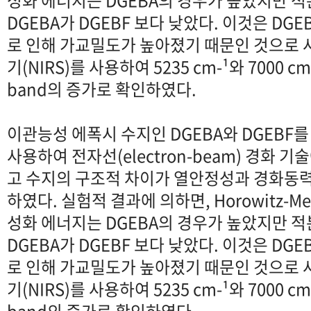
성화 에너지는 DGEBA의 경우가 높았지만 적분
DGEBA가 DGEBF 보다 낮았다. 이것은 DG
로 인해 가교밀도가 높아졌기 때문인 것으로 
기(NIRS)를 사용하여 5235 cm-¹와 7000 cm
band의 증가로 확인하였다.
이관능성 에폭시 수지인 DGEBA와 DGEBF를
사용하여 전자선(electron-beam) 경화 
고 수지의 구조적 차이가 열안정성과 경화동
하였다. 실험적 결과에 의하면, Horowitz-Me
성화 에너지는 DGEBA의 경우가 높았지만 적분
DGEBA가 DGEBF 보다 낮았다. 이것은 DG
로 인해 가교밀도가 높아졌기 때문인 것으로 
기(NIRS)를 사용하여 5235 cm-¹와 7000 cm