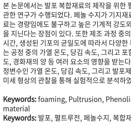
본 논문에서는 발포 복합재료의 제작을 위한
관한 연구가 수행되었다. 페놀 수지가 기지재
료는 경량임에도 불구하고 높은 기계적 강도와
을 지닌다는 장점이 있다. 또한 제조 과정 중
시간, 생성된 기포의 균일도에 따라서 다양한
는 공정 중의 가열 온도, 당김 속도, 그리고 
도, 경화재의 양 등 여러 요소의 영향을 받는다
정변수인 가열 온도, 당김 속도, 그리고 발포
미세 형상의 관찰을 통해 실험적으로 분석하였
Keywords:
foaming, Pultrusion, Phenoli
material
Keywords:
발포, 펼트루전, 페놀수지, 복합