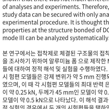
of analyses and experiments. Therefore, I
study data can be secured with only ana
experimental procedure. It is thought t
properties at the structure bonded of DC
mode III can be analyzed systematically
본 연구에서는 접착제로 체결된 구조물의 접
을 조사하기 위하여 알루미늄 폼 으로 제작한 Mod
들에 대하여 정적 해석 및 실험을 수행하였다.
시 험편 모델들은 강제 변위가 약 5 mm 진행
였으며, 이 때 각 시험편 모델들의 최대 반력 은
이 약 0.25 kN, 두께가 45 mm인 모델이 약 0
모델이 약 0.5 kN으로 나타났다. 이 해석 
적 실험의 경우에서 두 개의 시험편들을 택하였