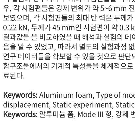
우, 각 시험편들은 강제 변위가 약 5~6 mm
보였으며, 각 시험편들의 최대 반 력은 두께가 
0.22 kN, 두께가 45 mm인 시험편이 약 0.
결과값들 을 비교하였을 때 해석과 실험의 데
음을 알 수 있었고, 따라서 별도의 실험과정 없
연구 데이터들을 확보할 수 있을 것으로 판단되며, 
합구조물에서의 기계적 특성들을 체계적으로 
료된다.
Keywords:
Aluminum foam, Type of mode
displacement, Static experiment, Static
Keywords:
알루미늄 폼, Mode III 형, 강제