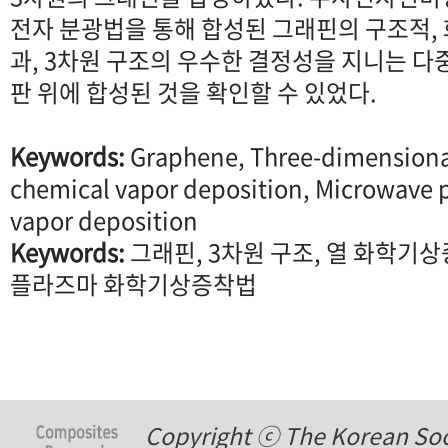
전자 분광법을 통해 합성된 그래핀의 구조적,
과, 3차원 구조의 우수한 결정성을 지니는 다
판 위에 합성된 것을 확인할 수 있었다.
Keywords:
Graphene, Three-dimensional
chemical vapor deposition, Microwave 
vapor deposition
Keywords:
그래핀, 3차원 구조, 열 화학기
플라즈마 화학기상증착법
Copyright ⓒ The Korean Soci