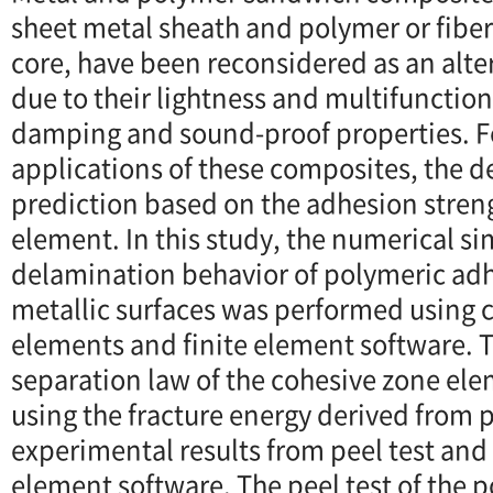
sheet metal sheath and polymer or fiber
core, have been reconsidered as an alte
due to their lightness and multifunction
damping and sound-proof properties. Fo
applications of these composites, the 
prediction based on the adhesion stren
element. In this study, the numerical si
delamination behavior of polymeric adh
metallic surfaces was performed using 
elements and finite element software. T
separation law of the cohesive zone el
using the fracture energy derived from
experimental results from peel test and
element software. The peel test of the 