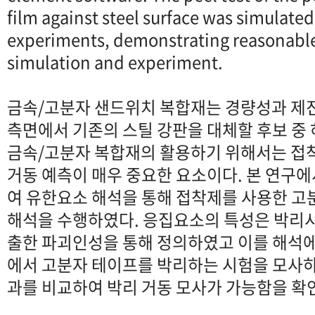
film against steel surface was simulat
experiments, demonstrating reasonab
simulation and experiment.
금속/고분자 샌드위치 복합재는 경량성과 제진
측면에서 기존의 스틸 강판을 대체할 후보 중
금속/고분자 복합재의 활용하기 위해서는 접
거동 예측이 매우 중요한 요소이다. 본 연구
여 유한요소 해석을 통해 접착제를 사용한 고
해석을 수행하였다. 응집요소의 특성은 박리
출한 파괴인성을 통해 정의하였고 이를 해석에
에서 고분자 테이프를 박리하는 시험을 모사
과를 비교하여 박리 거동 모사가 가능함을 확