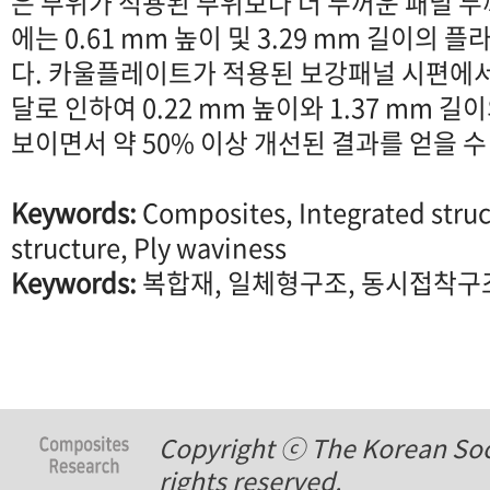
은 부위가 적용된 부위보다 더 두꺼운 패널 
에는 0.61 mm 높이 및 3.29 mm 길이의
다. 카울플레이트가 적용된 보강패널 시편에서
달로 인하여 0.22 mm 높이와 1.37 mm 
보이면서 약 50% 이상 개선된 결과를 얻을 수
Keywords:
Composites, Integrated stru
structure, Ply waviness
Keywords:
복합재, 일체형구조, 동시접착구조
Copyright ⓒ The Korean Soci
rights reserved.