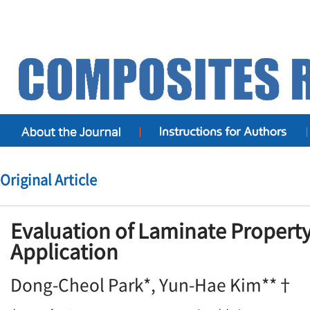
Original Article
Evaluation of Laminate Property
Application
Dong-Cheol Park*, Yun-Hae Kim**†