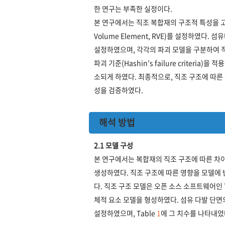
한 연구는 부족한 실정이다.
본 연구에서는 직조 복합재의 구조적 특성을 고려
Volume Element, RVE)를 설정하였다
설정하였으며, 각각의 파괴 모델을 구분하여 적
파괴 기준(Hashin’s failure criter
소되게 하였다. 최종적으로, 직조 구조에 따른
성을 검증하였다.
해석 방법
2.1 모델 구성
본 연구에서는 복합재의 직조 구조에 따른 차이를 
생성하였다. 직조 구조에 따른 영향을 모델에
다. 직조 구조 모델은 오픈 소스 소프트웨어인 T
체적 요소 모델을 형성하였다. 섬유 다발 단면의
설정하였으며, Table
1
에 그 치수를 나타내었다.