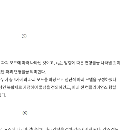
 파괴 모드에 따라 나타낸 것이고,
ε
는 방향에 따른 변형률을 나타낸 것이
ij
 전단 파괴 변형률을 의미한다.
나누어 총 4가지의 파괴 모드를 바탕으로 점진적 파괴 모델을 구성하였다.
방성인 복합재로 가정하여 물성을 정의하였고, 파괴 전 컴플라이언스 행렬
있다.
 경우, 요소에 파괴가 일어남에 따라 강성을 점차 감소시키게 된다. 감소 정도