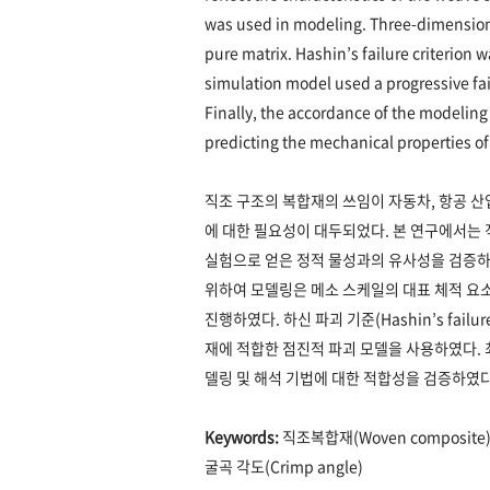
was used in modeling. Three-dimensiona
pure matrix. Hashin’s failure criterion
simulation model used a progressive fai
Finally, the accordance of the modeling
predicting the mechanical properties of
직조 구조의 복합재의 쓰임이 자동차, 항공 산
에 대한 필요성이 대두되었다. 본 연구에서는
실험으로 얻은 정적 물성과의 유사성을 검증하
위하여 모델링은 메소 스케일의 대표 체적 요소
진행하였다. 하신 파괴 기준(Hashin’s fail
재에 적합한 점진적 파괴 모델을 사용하였다. 
델링 및 해석 기법에 대한 적합성을 검증하였다
Keywords:
직조복합재(Woven composite),
굴곡 각도(Crimp angle)