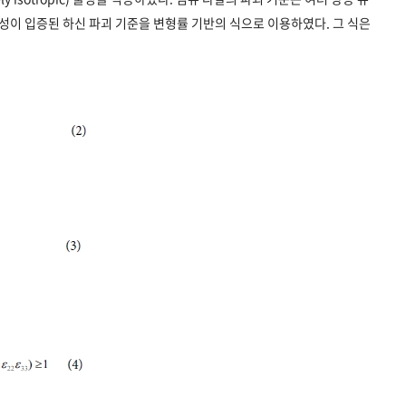
이 입증된 하신 파괴 기준을 변형률 기반의 식으로 이용하였다. 그 식은