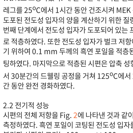
o
레그를 25
C에서 1시간 동안 건조시켜 MEK
도포된 전도성 입자의 양을 계산하기 위한 질
번째 단계에서 전도성 입자가 도포되어 있는 
로 적층하였다. 또한 전도성 입자가 벌크 저
기 위하여 0.1 mm 두께의 흑연 포일을 적
팅하였다. 마지막으로 적층된 시편은 압축 성형
o
서 30분간의 드웰링 공정을 거쳐 125
C에서 
간 동안 완전 경화하였다.
2.2 전기적 성능
시편의 전체 저항을 Fig.
2
에 나타낸 것과 같
측정하였다. 흑연 포일이 코팅된 전도성 입자