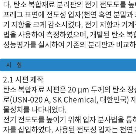
다. 탄소 복합재료 분리판의 전기 전도도를 높
프레그 표면에 전도성 입자(천연 흑연 분말과 
기 저항을 크게 감소시켰다. 전기 저항과 기계
법을 사용하여 측정하였으며, 개발된 탄소 복
성능평가를 실시하여 기존의 분리판과 비교하
시 험
2.1 시편 제작
탄소 복합재료 시편은 20 μm 두께의 탄소
로(USN-020 A, SK Chemical, 대한민국
물성치를 나타내었다.
전기 전도도를 높이기 위해 입자 분사법을 통
자를 삽입하였다. 사용된 전도성 입자는 천연 흑