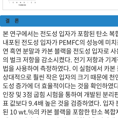
결 론
본 연구에서는 전도성 입자가 포함된 탄소 
내포된 전도성 입자가 PEMFC의 성능에 미치
연 흑연 분말과 카본 블랙을 전도성 입자로 
의 벌크 저항을 감소시켰다. 전기 저항과 기계
법을 사용하여 측정하였다. 이 실험에서 카본
상대적으로 훨씬 작은 입자의 크기 때문에 천
도성 증가에 더 효율적이다는 것을 확인하였다
인장 및 3점 굽힘 시험을 통하여 개발된 분리판
표 값보다 9.4배 높은 것을 검증하였다. 입자
된 10 wt.%의 카본 블랙을 포함한 탄소 복