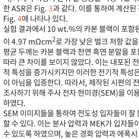
한 ASR은 Fig.
3
과 같다. 이를 통하여 계산된
Fig.
4
에 나타나 있다.
실험 결과에서 10 wt.%의 카본 블랙이 포
2
이 4.97 mΩcm
로 가장 낮은 벌크 저항 값을
평균 두께는 카본 블랙과 천연 흑연 분말을 포
따라 큰 차이를 보이지 않았다. 이는 내포된 
적 특성을 증가시키지만 이러한 전기적 특성은
이 아님을 입증한다. 따라서, 제작된 시편의 
조사하기 위해 주사 전자 현미경(SEM)을 이
하였다.
SEM 이미지들을 통하여 전도성 입자들이 잘
할 수 있다. 이는 분사 압력과 MEK가 입자들
수 있도록 하였으며, 높은 경화 압력과 에폭시