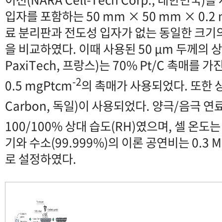
입자를 포함하는 50 mm × 50 mm × 0.
료 분리판과 전도성 입자가 없는 동일한 크기
을 비교하였다. 이때 사용된 50 μm 두께의 상용 
PaxiTech, 프랑스)는 70% Pt/C 촉매를 
-2
0.5 mgPtcm
의 촉매가 사용되었다. 또한 상용
Carbon, 독일)이 사용되었다. 양극/음극 연
100/100% 상대 습도(RH)였으며, 셀 온도는 
기와 수소(99.999%)의 이론 공연비는 0.3 
로 설정하였다.