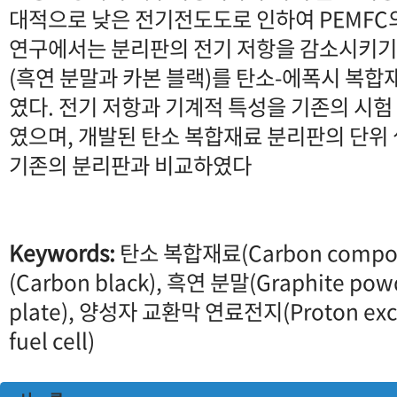
대적으로 낮은 전기전도도로 인하여 PEMFC
연구에서는 분리판의 전기 저항을 감소시키기
(흑연 분말과 카본 블랙)를 탄소-에폭시 복
였다. 전기 저항과 기계적 특성을 기존의 시
였으며, 개발된 탄소 복합재료 분리판의 단위
기존의 분리판과 비교하였다
Keywords:
탄소 복합재료(Carbon compos
(Carbon black), 흑연 분말(Graphite pow
plate), 양성자 교환막 연료전지(Proton ex
fuel cell)