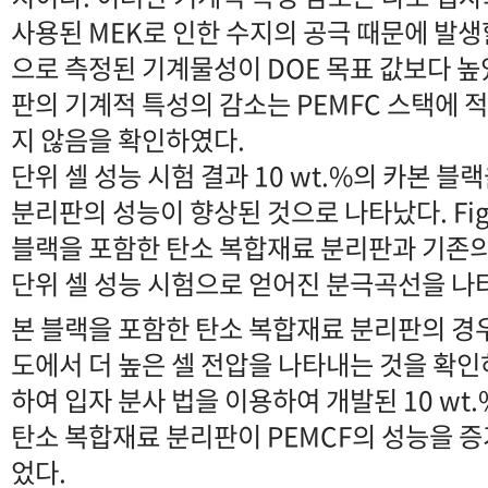
사용된 MEK로 인한 수지의 공극 때문에 발생
으로 측정된 기계물성이 DOE 목표 값보다 
판의 기계적 특성의 감소는 PEMFC 스택에 
지 않음을 확인하였다.
단위 셀 성능 시험 결과 10 wt.%의 카본 
분리판의 성능이 향상된 것으로 나타났다. Fig
블랙을 포함한 탄소 복합재료 분리판과 기존
단위 셀 성능 시험으로 얻어진 분극곡선을 나타내
본 블랙을 포함한 탄소 복합재료 분리판의 경우 
도에서 더 높은 셀 전압을 나타내는 것을 확인
하여 입자 분사 법을 이용하여 개발된 10 wt
탄소 복합재료 분리판이 PEMCF의 성능을 증
었다.