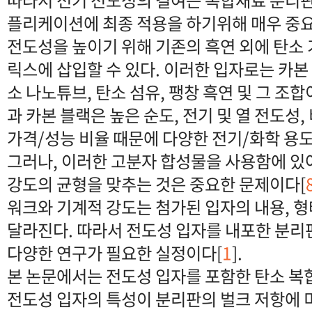
플리케이션에 최종 적용을 하기위해 매우 중
전도성을 높이기 위해 기존의 흑연 외에 탄소
릭스에 삽입할 수 있다. 이러한 입자로는 카본 블
소 나노튜브, 탄소 섬유, 팽창 흑연 및 그 조합
과 카본 블랙은 높은 순도, 전기 및 열 전도성
가격/성능 비율 때문에 다양한 전기/화학 용
그러나, 이러한 고분자 합성물을 사용함에 있
강도의 균형을 맞추는 것은 중요한 문제이다[
워크와 기계적 강도는 첨가된 입자의 내용, 형
달라진다. 따라서 전도성 입자를 내포한 분리
다양한 연구가 필요한 실정이다[
1
].
본 논문에서는 전도성 입자를 포함한 탄소 
전도성 입자의 특성이 분리판의 벌크 저항에 