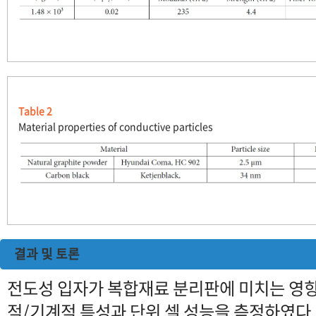
Table 2
Material properties of conductive particles
결과 및 토론
전도성 입자가 복합재료 분리판에 미치는 영향
적/기계적 특성과 단위 셀 성능을 측정하였다.