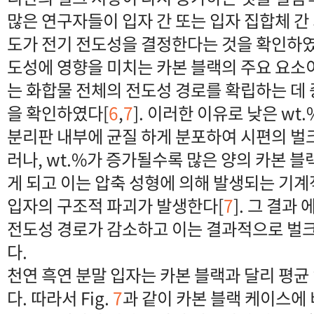
많은 연구자들이 입자 간 또는 입자 집합체 간
도가 전기 전도성을 결정한다는 것을 확인하였
도성에 영향을 미치는 카본 블랙의 주요 요소
는 화합물 전체의 전도성 경로를 확립하는 데
을 확인하였다[
6
,
7
]. 이러한 이유로 낮은 wt
분리판 내부에 균질 하게 분포하여 시편의 벌
러나, wt.%가 증가될수록 많은 양의 카본 
게 되고 이는 압축 성형에 의해 발생되는 기
입자의 구조적 파괴가 발생한다[
7
]. 그 결
전도성 경로가 감소하고 이는 결과적으로 벌크
다.
천연 흑연 분말 입자는 카본 블랙과 달리 평균 
다. 따라서 Fig.
7
과 같이 카본 블랙 케이스에