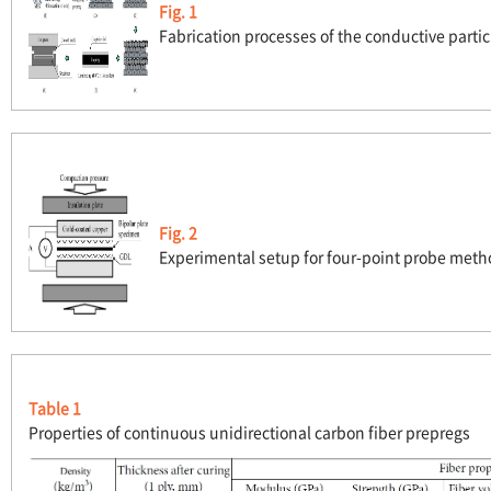
Fig. 1
Fabrication processes of the conductive part
Fig. 2
Experimental setup for four-point probe met
Table 1
Properties of continuous unidirectional carbon fiber prepregs