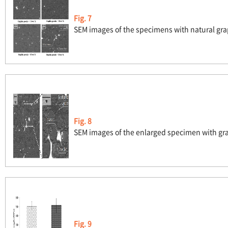
Fig. 7
SEM images of the specimens with natural gr
Fig. 8
SEM images of the enlarged specimen with gr
Fig. 9