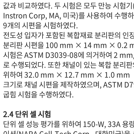
값과 비교하였다. 두 시험은 모두 만능 시험기(I
Instron Corp, MA, 미국)를 사용하여 
9개의 시편을 시험하였다.
전도성 입자가 포함된 복합재료 분리판의 인
분리판 시편을 100 mm × 14 mm × 0.
시험은 ASTM D3039-08에 의거하여 2 m
로 수행되었다. 또한 채널이 있는 복합 분리
위하여 32.0 mm × 12.7 mm × 1.0 mm
크기로 채널 시편을 제작하였으며, ASTM D7
굽힘 시험을 수행하였다.
2.4 단위 셀 시험
단위 셀 성능 평가를 위하여 150-W, 33A 용
이션(NARA Cell-Tech Corp., 대한민국)