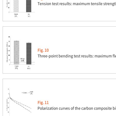
Tension test results: maximum tensile streng
Fig. 10
Three-point bending test results: maximum fl
Fig. 11
Polarization curves of the carbon composite bi