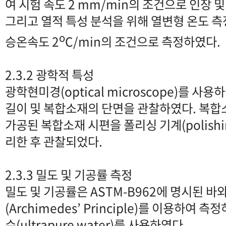
여 시험 속도 2 mm/min의 조건으로 인장 
그리고 열적 특성 분석을 위해 열변형 온도 측정
o
승온속도 2
C/min의 조건으로 측정하였다.
2.3.2 광학적 특성
광학현미경(optical microscope)를 사
길이 및 복합소재의 단면을 관찰하였다. 복합
가공된 복합소재 시편을 폴리싱 기계(polishin
리한 후 관찰되었다.
2.3.3 밀도 및 기공률 측정
밀도 및 기공률은 ASTM-B962에 명시된 
(Archimedes’ Principle)를 이용하여 
수(ultrapure water)를 사용하였다.