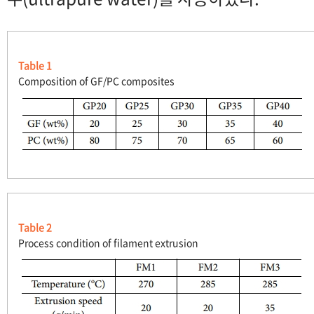
Table 1
Composition of GF/PC composites
Table 2
Process condition of filament extrusion