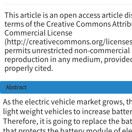
This article is an open access article d
terms of the Creative Commons Attrib
Commercial License
(http://creativecommons.org/licenses
permits unrestricted non-commercial u
reproduction in any medium, provided 
properly cited.
Abstract
As the electric vehicle market grows, th
light weight vehicles to increase batter
Therefore, it is going to replace the b
that protects the battery module of ele