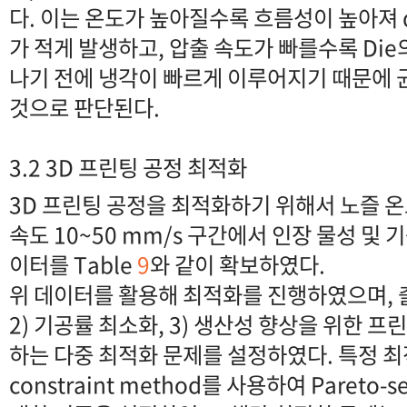
다. 이는 온도가 높아질수록 흐름성이 높아져 die
가 적게 발생하고, 압출 속도가 빠를수록 Di
나기 전에 냉각이 빠르게 이루어지기 때문에
것으로 판단된다.
3.2 3D 프린팅 공정 최적화
3D 프린팅 공정을 최적화하기 위해서 노즐 온도
속도 10~50 mm/s 구간에서 인장 물성 및 기공률
이터를 Table
9
와 같이 확보하였다.
위 데이터를 활용해 최적화를 진행하였으며, 출
2) 기공률 최소화, 3) 생산성 향상을 위한 
하는 다중 최적화 문제를 설정하였다. 특정 최적
constraint method를 사용하여 Paret