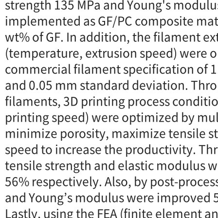
strength 135 MPa and Young's modulu
implemented as GF/PC composite mate
wt% of GF. In addition, the filament ex
(temperature, extrusion speed) were 
commercial filament specification of 
and 0.05 mm standard deviation. Thr
filaments, 3D printing process conditi
printing speed) were optimized by mul
minimize porosity, maximize tensile st
speed to increase the productivity. Th
tensile strength and elastic modulus
56% respectively. Also, by post-process
and Young’s modulus were improved 5
Lastly, using the FEA (finite element a