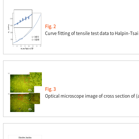
Fig. 2
Curve fitting of tensile test data to Halpin-Tsa
Fig. 3
Optical microscope image of cross section of (