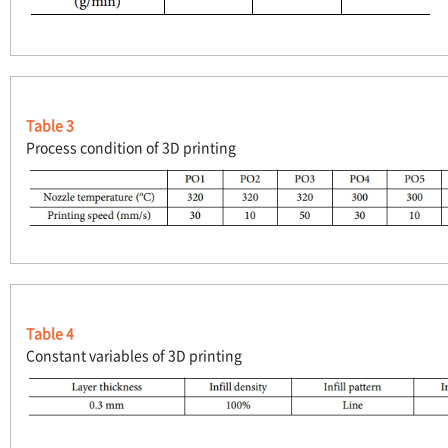
Table 3
Process condition of 3D printing
Table 4
Constant variables of 3D printing