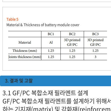
Table 5
Material & Thickness of battery module cover
3. 결과 및 고찰
3.1 GF/PC 복합소재 필라멘트 설계
GF/PC 복합소재 필라멘트를 설계하기 위해
하는 기지재(matrix) 및 강화재(reinforc