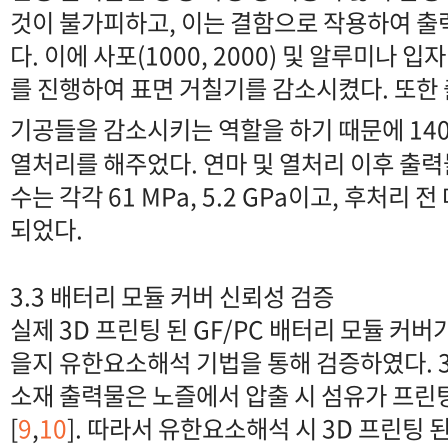
것이 불가피하고, 이는 결함으로 작용하여 
다. 이에 사포(1000, 2000) 및 알루미나 입자
를 진행하여 표면 거칠기를 감소시켰다. 또한
기공들을 감소시키는 역할을 하기 때문에 14
열처리를 해주었다. 연마 및 열처리 이후 출
수는 각각 61 MPa, 5.2 GPa이고, 후처리 전
되었다.
3.3 배터리 모듈 커버 신뢰성 검증
실제 3D 프린팅 된 GF/PC 배터리 모듈 커버
을지 유한요소해석 기법을 통해 검증하였다. 3
소재 출력물은 노즐에서 압출 시 섬유가 프린
[
9
,
10
]. 따라서 유한요소해석 시 3D 프린팅 