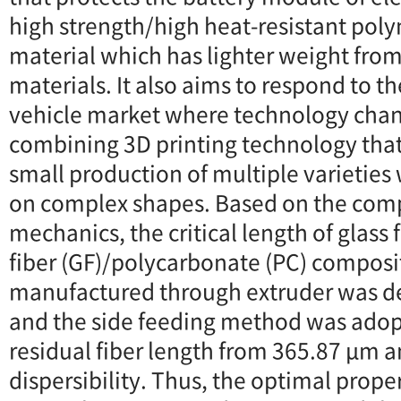
high strength/high heat-resistant po
material which has lighter weight fro
materials. It also aims to respond to th
vehicle market where technology chan
combining 3D printing technology that
small production of multiple varieties 
on complex shapes. Based on the comp
mechanics, the critical length of glass f
fiber (GF)/polycarbonate (PC) composi
manufactured through extruder was de
and the side feeding method was adop
residual fiber length from 365.87 μm a
dispersibility. Thus, the optimal proper