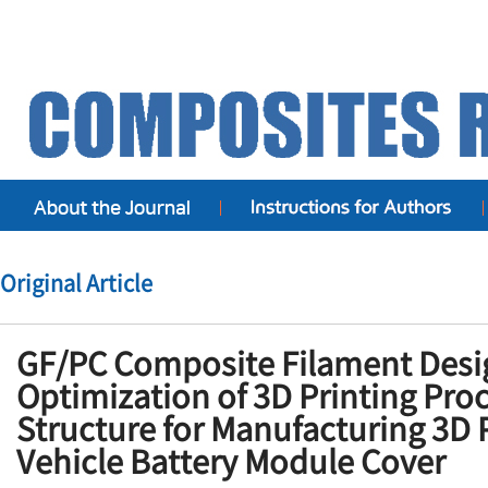
Original Article
GF/PC Composite Filament Desi
Optimization of 3D Printing Pro
Structure for Manufacturing 3D P
Vehicle Battery Module Cover