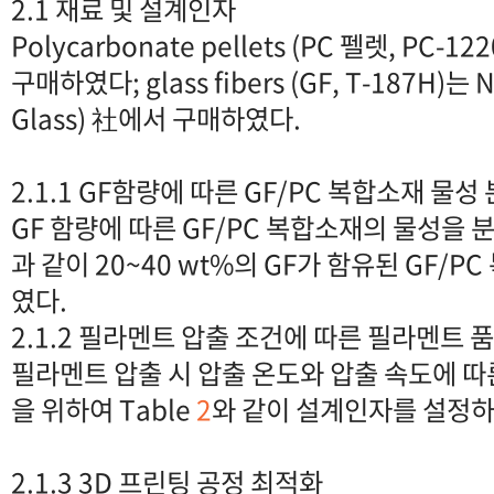
2.1 재료 및 설계인자
Polycarbonate pellets (PC 펠렛, PC
구매하였다; glass fibers (GF, T-187H)는 NE
Glass) 社에서 구매하였다.
2.1.1 GF함량에 따른 GF/PC 복합소재 물성
GF 함량에 따른 GF/PC 복합소재의 물성을 
과 같이 20~40 wt%의 GF가 함유된 GF/
였다.
2.1.2 필라멘트 압출 조건에 따른 필라멘트 
필라멘트 압출 시 압출 온도와 압출 속도에 
을 위하여 Table
2
와 같이 설계인자를 설정하
2.1.3 3D 프린팅 공정 최적화