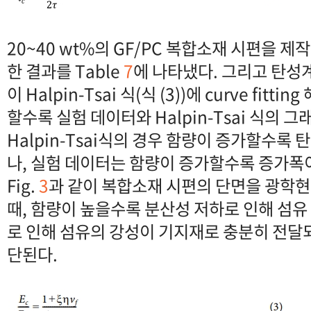
20~40 wt%의 GF/PC 복합소재 시편을 제
한 결과를 Table
7
에 나타냈다. 그리고 탄성계
이 Halpin-Tsai 식(식 (3))에 curve fitt
할수록 실험 데이터와 Halpin-Tsai 식의 
Halpin-Tsai식의 경우 함량이 증가할수록
나, 실험 데이터는 함량이 증가할수록 증가폭이
Fig.
3
과 같이 복합소재 시편의 단면을 광학
때, 함량이 높을수록 분산성 저하로 인해 섬유
로 인해 섬유의 강성이 기지재로 충분히 전달
단된다.