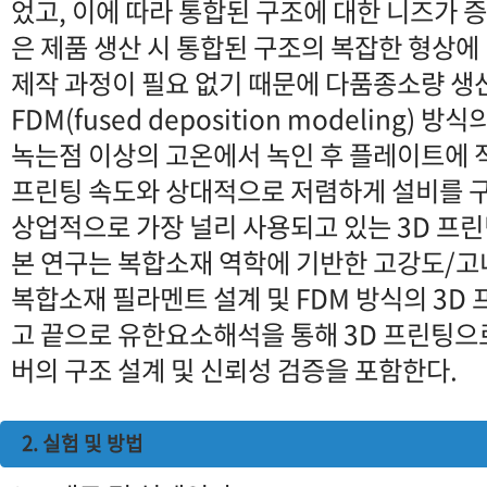
었고, 이에 따라 통합된 구조에 대한 니즈가 증
은 제품 생산 시 통합된 구조의 복잡한 형상에
제작 과정이 필요 없기 때문에 다품종소량 생
FDM(fused deposition modeling)
녹는점 이상의 고온에서 녹인 후 플레이트에
프린팅 속도와 상대적으로 저렴하게 설비를 구
상업적으로 가장 널리 사용되고 있는 3D 프린
본 연구는 복합소재 역학에 기반한 고강도/고내
복합소재 필라멘트 설계 및 FDM 방식의 3D 
고 끝으로 유한요소해석을 통해 3D 프린팅으
버의 구조 설계 및 신뢰성 검증을 포함한다.
2. 실험 및 방법