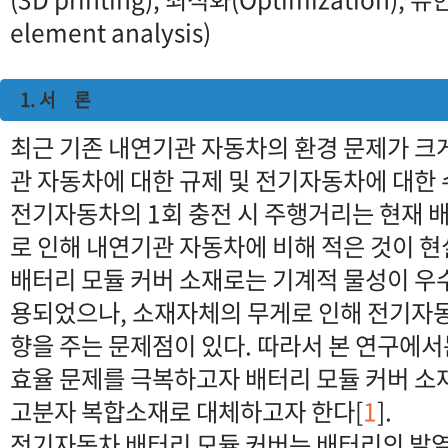
element analysis)
1. 서 론
최근 기존 내연기관 자동차의 환경 문제가 크
관 자동차에 대한 규제 및 전기자동차에 대한 
전기자동차의 1회 충전 시 주행거리는 현재 배
로 인해 내연기관 자동차에 비해 적은 것이 
배터리 모듈 커버 소재로는 기계적 물성이 우
용되었으나, 소재자체의 무게로 인해 전기자
향을 주는 문제점이 있다. 따라서 본 연구에
효율 문제를 극복하고자 배터리 모듈 커버 
고분자 복합소재로 대체하고자 한다[
1
].
전기자동차 배터리 모듈 커버는 배터리의 발