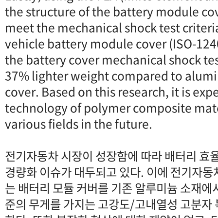
the structure of the battery module co
meet the mechanical shock test criteria
vehicle battery module cover (ISO-12405
the battery cover mechanical shock te
37% lighter weight compared to alum
cover. Based on this research, it is exp
technology of polymer composite mate
various fields in the future.
전기자동차 시장이 성장함에 따라 배터리 효
경량화 이슈가 대두되고 있다. 이에 전기자동
는 배터리 모듈 커버를 기존 알루미늄 소재에
준의 무게를 가지는 고강도/고내열성 고분자