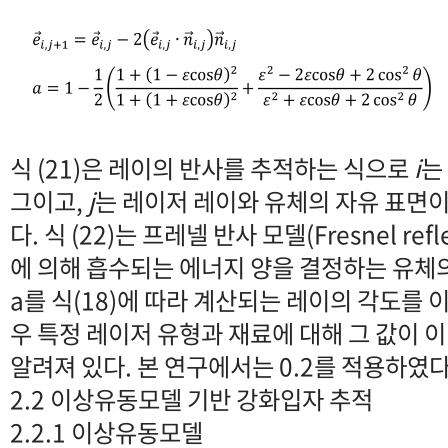
식 (21)은 레이의 반사를 추적하는 식으로
i
는
그이고,
j
는 레이저 레이와 유체의 자유 표면
다. 식 (22)는 프레넬 반사 모델(Fresnel refl
에 의해 흡수되는 에너지 양을 결정하는 유체의 흡수
a를 식(18)에 따라 계산되는 레이의 각도를 
우 특정 레이저 유형과 재료에 대해 그 값이 
알려져 있다. 본 연구에서는 0.2를 적용하였다
2.2 이상유동모델 기반 강화입자 추적
2.2.1 이상유동모델