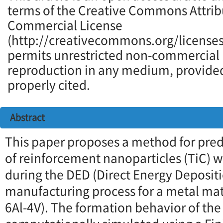
terms of the Creative Commons Attrib
Commercial License
(http://creativecommons.org/licenses
permits unrestricted non-commercial u
reproduction in any medium, provided 
properly cited.
Abstract
This paper proposes a method for pred
of reinforcement nanoparticles (TiC) w
during the DED (Direct Energy Depositi
manufacturing process for a metal mat
6Al-4V). The formation behavior of th