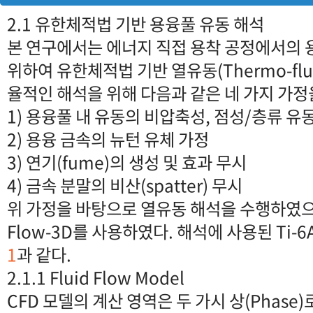
2.1 유한체적법 기반 용융풀 유동 해석
본 연구에서는 에너지 직접 용착 공정에서의 
위하여 유한체적법 기반 열유동(Thermo-flu
율적인 해석을 위해 다음과 같은 네 가지 가정
1) 용융풀 내 유동의 비압축성, 점성/층류 유
2) 용융 금속의 뉴턴 유체 가정
3) 연기(fume)의 생성 및 효과 무시
4) 금속 분말의 비산(spatter) 무시
위 가정을 바탕으로 열유동 해석을 수행하였으
Flow-3D를 사용하였다. 해석에 사용된 Ti-6A
1
과 같다.
2.1.1 Fluid Flow Model
CFD 모델의 계산 영역은 두 가시 상(Phase)