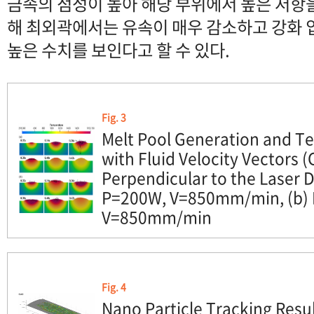
금속의 점성이 높아 해당 부위에서 높은 저항을
해 최외곽에서는 유속이 매우 감소하고 강화 
높은 수치를 보인다고 할 수 있다.
Fig. 3
Melt Pool Generation and T
with Fluid Velocity Vectors 
Perpendicular to the Laser Di
P=200W, V=850mm/min, (b)
V=850mm/min
Fig. 4
Nano Particle Tracking Resu