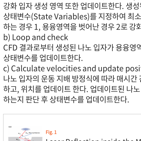
강화 입자 생성 영역 또한 업데이트한다. 생
상태변수(State Variables)를 지정하여 최
하는 경우 1, 용융영역을 벗어난 경우 2로 
b) Loop and check
CFD 결과로부터 생성된 나노 입자가 용융영
상태변수를 업데이트한다.
c) Calculate velocities and update posi
나노 입자의 운동 지배 방정식에 따라 매시간
하고, 위치를 업데이트 한다. 업데이트된 나
하는지 판단 후 상태변수를 업데이트한다.
Fig. 1