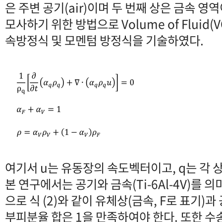
은 주변 공기(air)이며 두 번째 상은 금속 영
모사하기 위한 방법으로 Volume of Fluid
속방정식 및 모멘텀 방정식을 기술하였다.
여기서 u는 유동장의 속도벡터이고, q는 각 상
본 연구에서는 공기와 금속(Ti-6Al-4V)를 
으로 식 (2)와 같이 유체상(금속, F로 표기)과
부피분율 합은 1을 만족하여야 한다. 또한 수송 