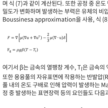
며 식 (7)과 같이 계산된다. 또한 공정 중 온
밀도가 변화하며 발생하는 부력은 유체의 비
Boussinesa approximation을 사용, 식
여기서 β는 금속의 열팽창 계수, T
은 금속의 
l
또한 용융풀의 자유표면에 작용하는 반발압(Recoi
풀 내의 온도 구배로 인해 압력이 발생하는 Mar
정 중 발생하는 표면장력 등의 요인들도 다음