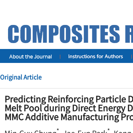
Original Article
Predicting Reinforcing Particle D
Melt Pool during Direct Energy 
MMC Additive Manufacturing Pr
*
*