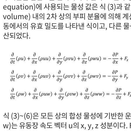
equation)에 사용되는 물성 값은 식 (3)과 같
volume) 내의 2차 상의 부피 분율에 의해 계산
동에서의 유효 밀도를 나타낸 식이고, 다른 
산되었다.
식 (3)~(6)은 모든 상의 합성 물성에 기반한 운
w)는 유동장 속도 벡터 u의 x, y, z 성분이