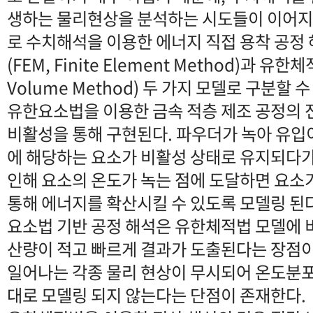
생하는 물리현상을 분석하는 시도들이 이어지
로 수치해석을 이용한 에너지 직접 용착 공정
(FEM, Finite Element Method)과 유한체적
Volume Method) 두 가지 모델로 구분할 수
유한요소법을 이용한 금속 적층 제조 공정의 
비활성을 통해 구현된다. 파우더가 녹아 유입
에 해당하는 요소가 비활성 상태로 유지되다가
인해 요소의 온도가 녹는 점에 도달하면 요소
통해 에너지를 확산시킬 수 있도록 모델링 된
요소법 기반 공정 해석은 유한체적법 모델에 
산량이 적고 빠르게 결과가 도출된다는 장점이
일어나는 각종 물리 현상이 무시되어 온도분포,
대로 모델링 되지 않는다는 단점이 존재한다.