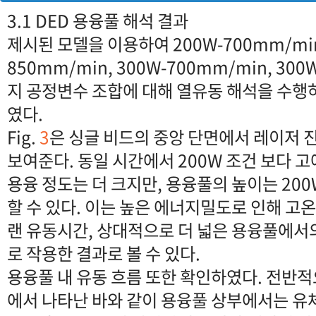
3.1 DED 용융풀 해석 결과
제시된 모델을 이용하여 200W-700mm/min
850mm/min, 300W-700mm/min, 300
지 공정변수 조합에 대해 열유동 해석을 수행
였다.
Fig.
3
은 싱글 비드의 중앙 단면에서 레이저 
보여준다. 동일 시간에서 200W 조건 보다 고
용융 정도는 더 크지만, 용융풀의 높이는 200
할 수 있다. 이는 높은 에너지밀도로 인해 고
랜 유동시간, 상대적으로 더 넓은 용융풀에서
로 작용한 결과로 볼 수 있다.
용융풀 내 유동 흐름 또한 확인하였다. 전반적으
에서 나타난 바와 같이 용융풀 상부에서는 