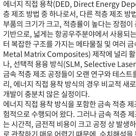
에너지 직접 용착(DED, Direct Energy Dep
층 제조 방법 중 하나로서, 다른 적층 제조 방
부품의 크기가 크고, 적층률이 높다는 장점이
기반으로, 넓게는 항공우주분야에서 사용되는
터 복잡한 구조를 가지는 메타물질 및 여러 
Metal Matrix Composites) 제작에 널리
나, 선택적 용융 방식(SLM, Selective Lase
금속 적층 제조 공정들이 오랜 연구와 테스트
리, 에너지 직접 용착 방식의 경우 비교적 새
개발이 충분치 않은 실정이다.
에너지 직접 용착 방식을 포함한 금속 적층 제
험적으로 수행되어 왔다. 그러나 금속 적층 
는 시간적, 금전적 비용이 크고 공정 상 발
로 관찰하기 매우 어렵기 때문에, 수치해석을