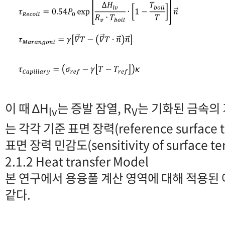
이 때 ∆H
는 증발 잠열, R
는 기화된 금속의 
lv
V
는 각각 기준 표면 장력(reference surface
표면 장력 민감도(sensitivity of surface 
2.1.2 Heat transfer Model
본 연구에서 용융풀 계산 영역에 대해 적용된
같다.