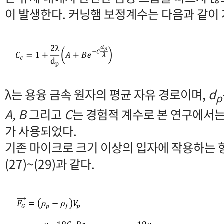
이 발생한다. 커닝햄 보정계수는 다음과 같이
λ는 용융 금속 원자의 평균 자유 경로이며,
d
p
A, B
그리고
C
는 경험적 계수로 본 연구에서는 각각 
가 사용되었다.
기존 마이크로 크기 이상의 입자에 작용하는 항
(27)~(29)과 같다.