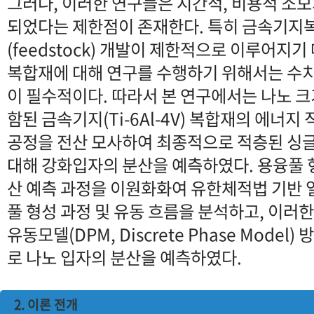
그러나, 이러한 연구들은 시간적, 비용적 소모
되었다는 제한점이 존재한다. 특히 금속기지
(feedstock) 개발이 제한적으로 이루어지
복합재에 대해 연구를 수행하기 위해서는 수
이 필수적이다. 따라서 본 연구에서는 나노 크기
함된 금속기지(Ti-6Al-4V) 복합재의 에너지
공정을 전산 모사하여 최종적으로 적층된 싱글 비드
대해 강화입자의 분산을 예측하였다. 용융풀 
산 예측 과정을 이원화화여 유한체적법 기반 
풀 형성 과정 및 유동 흐름을 분석하고, 이러
유동모델(DPM, Discrete Phase Mode
로 나노 입자의 분산을 예측하였다.
2. 이론 전개