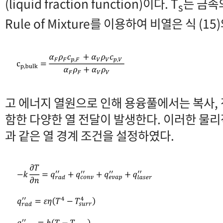
(liquid fraction function)이다. T
는 금속
s
Rule of Mixture를 이용하여 비열은 식 (1
고 에너지 열원으로 인해 용융풀에서는 복사, 
함한 다양한 열 전달이 발생한다. 이러한 물
과 같은 열 경계 조건을 설정하였다.