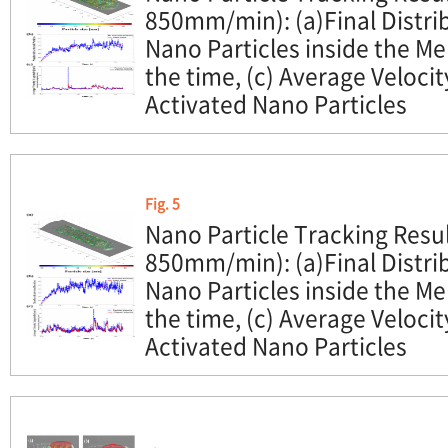
850mm/min): (a)Final Distrib
Nano Particles inside the Me
the time, (c) Average Veloci
Activated Nano Particles
Fig. 5
Nano Particle Tracking Resu
850mm/min): (a)Final Distrib
Nano Particles inside the Me
the time, (c) Average Veloci
Activated Nano Particles