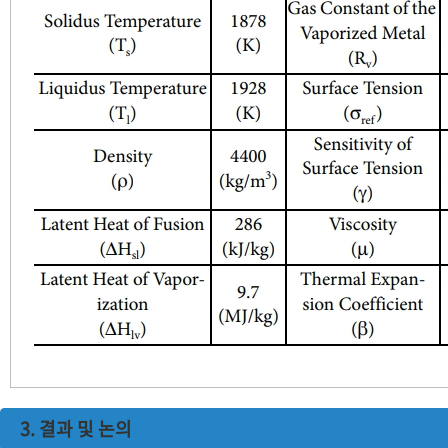
3. 결과 및 논의