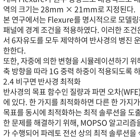
역의 크기는 28mm × 21mm로 지정된다.
본 연구에서는 Flexure를 명시적으로 모델
패널에 경계 조건을 적용하였다. 이러한 조건은 
서 6자유도를 모두 제약하여 반사경의 병진 운
한한다.
또한, 자중에 의한 변형을 시뮬레이션하기 위해
축 방향을 따라 1G 중력 하중이 적용되도록 
2.4 비구면 반사경 최적화
반사경의 목표 함수인 질량과 파면 오차(WFE
에 있다. 한 가지를 최적화하면 다른 한 가지
목표를 동시에 최적화하는 최적 솔루션을 도출
한 문제를 해결하기 위해, MOPSO 알고리즘
가 수행되어 파레토 전선 상의 최적 솔루션을 