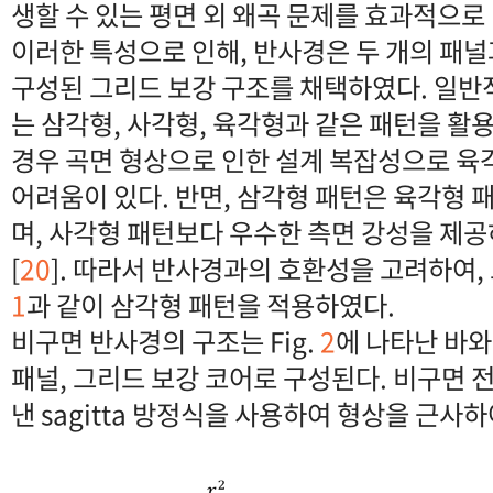
생할 수 있는 평면 외 왜곡 문제를 효과적으로 
이러한 특성으로 인해, 반사경은 두 개의 패
구성된 그리드 보강 구조를 채택하였다. 일반
는 삼각형, 사각형, 육각형과 같은 패턴을 활
경우 곡면 형상으로 인한 설계 복잡성으로 육
어려움이 있다. 반면, 삼각형 패턴은 육각형 
며, 사각형 패턴보다 우수한 측면 강성을 제
[
20
]. 따라서 반사경과의 호환성을 고려하여, 
1
과 같이 삼각형 패턴을 적용하였다.
비구면 반사경의 구조는 Fig.
2
에 나타난 바와
패널, 그리드 보강 코어로 구성된다. 비구면 전
낸 sagitta 방정식을 사용하여 형상을 근사