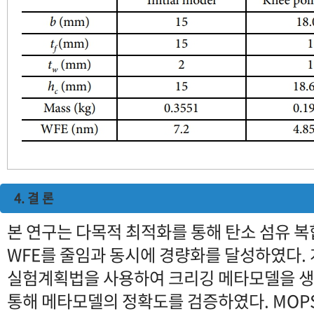
4. 결 론
본 연구는 다목적 최적화를 통해 탄소 섬유 
WFE를 줄임과 동시에 경량화를 달성하였다.
실험계획법을 사용하여 크리깅 메타모델을 생
통해 메타모델의 정확도를 검증하였다. MOP