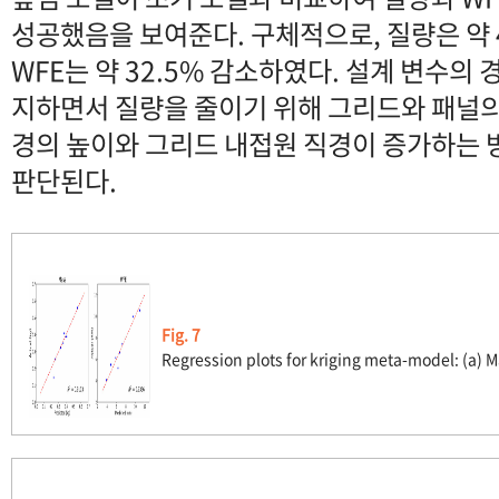
성공했음을 보여준다. 구체적으로, 질량은 약 
WFE는 약 32.5% 감소하였다. 설계 변수의 
지하면서 질량을 줄이기 위해 그리드와 패널의
경의 높이와 그리드 내접원 직경이 증가하는
판단된다.
Fig. 7
Regression plots for kriging meta-model: (a) M