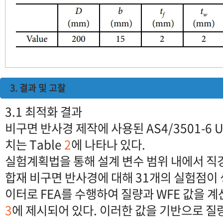
3. 결과 및 고찰
3.1 최적화 결과
비구면 반사경 제작에 사용된 AS4/3501-6
치는 Table
2
에 나타나 있다.
실험계획법을 통해 설계 변수 범위 내에서 직경
합재 비구면 반사경에 대해 31개의 실험점이 
이터로 FEA를 수행하여 질량과 WFE 값을 계산
3
에 제시되어 있다. 이러한 값을 기반으로 질