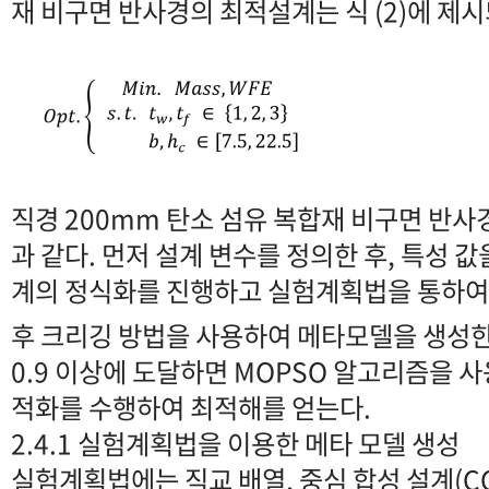
재 비구면 반사경의 최적설계는 식 (2)에 제시
직경 200mm 탄소 섬유 복합재 비구면 반사경
과 같다. 먼저 설계 변수를 정의한 후, 특성 
계의 정식화를 진행하고 실험계획법을 통하여
후 크리깅 방법을 사용하여 메타모델을 생성한
0.9 이상에 도달하면 MOPSO 알고리즘을 
적화를 수행하여 최적해를 얻는다.
2.4.1 실험계획법을 이용한 메타 모델 생성
실험계획법에는 직교 배열, 중심 합성 설계(CC