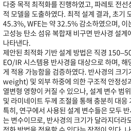
다중 목적 최적화를 진행하였고, 파레토 전선
적 모델을 도출하였다. 최적 설계 결과, 초기 
45.3%, WFE는 약 32.5% 감소하였으며,
고성능 탄소 섬유 복합재 비구면 반사경 설계
나타낸다.
제안된 최적화 기반 설계 방법은 직경 150–5
EO/IR 시스템용 반사경을 대상으로 하며, 해
게 적용 가능함을 검증하였다. 반사경의 크기가 
weight) 및 외부 하중에 의한 구조적 안정
열변형 영향이 커질 수 있으나, 설계 변수 범
및 라미네이트 두께 조절을 통해 충분히 대응
특히, 연구에서 사용된 설계 변수들은 모두 
는 변수이므로, 반사경의 크기가 달라지더라도
적화 방법을 적용할 수 있다는 장점이 있다. 