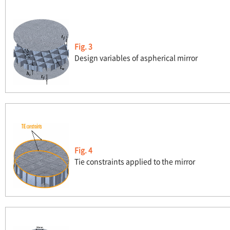
Fig. 3
Design variables of aspherical mirror
Fig. 4
Tie constraints applied to the mirror