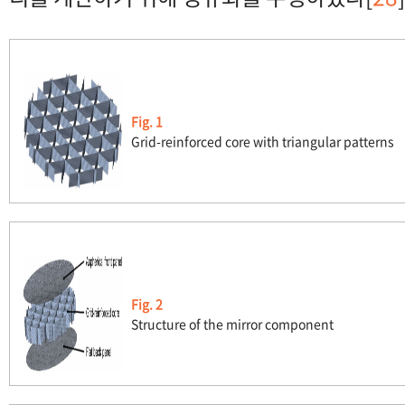
Fig. 1
Grid-reinforced core with triangular patterns
Fig. 2
Structure of the mirror component