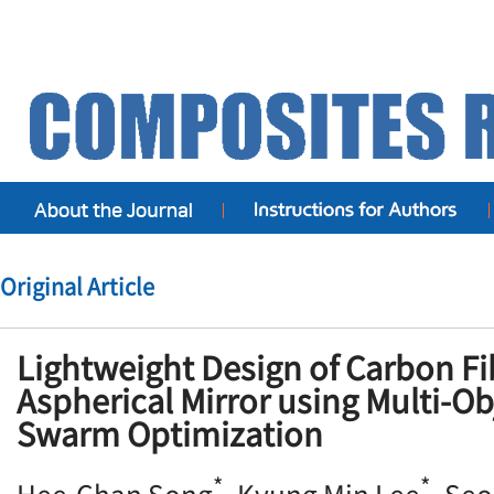
Original Article
Lightweight Design of Carbon F
Aspherical Mirror using Multi-Ob
Swarm Optimization
*
*