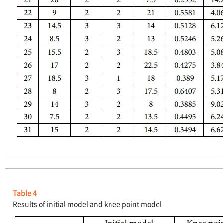
Table 4
Results of initial model and knee point model