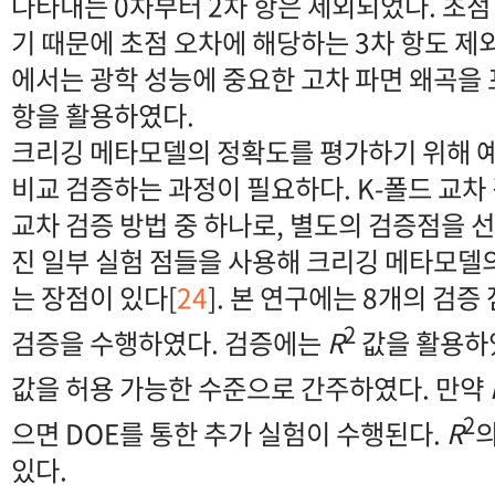
나타내는 0차부터 2차 항은 제외되었다. 초
기 때문에 초점 오차에 해당하는 3차 항도 제
에서는 광학 성능에 중요한 고차 파면 왜곡을 
항을 활용하였다.
크리깅 메타모델의 정확도를 평가하기 위해 예
비교 검증하는 과정이 필요하다. K-폴드 교차
교차 검증 방법 중 하나로, 별도의 검증점을 
진 일부 실험 점들을 사용해 크리깅 메타모델
는 장점이 있다[
24
]. 본 연구에는 8개의 검증
2
검증을 수행하였다. 검증에는
R
값을 활용하였
값을 허용 가능한 수준으로 간주하였다. 만약
2
으면 DOE를 통한 추가 실험이 수행된다.
R
의
있다.