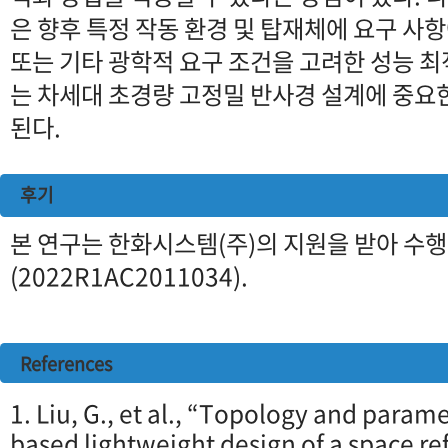
은 향후 특정 작동 환경 및 탑재체에 요구 사
또는 기타 광학적 요구 조건을 고려한 성능 최
는 차세대 초경량 고정밀 반사경 설계에 중요
된다.
후기
본 연구는 한화시스템(주)의 지원을 받아 수
(2022R1AC2011034).
References
1. Liu, G., et al., “Topology and param
based lightweight design of a space ref