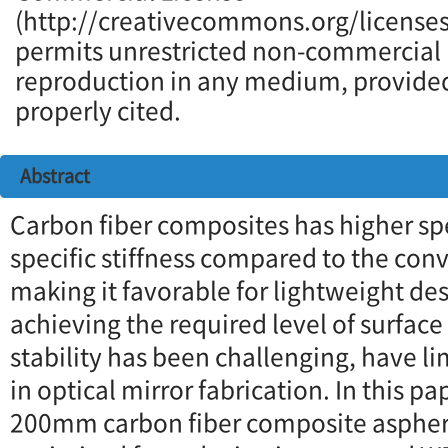
(http://creativecommons.org/licenses
permits unrestricted non-commercial u
reproduction in any medium, provided 
properly cited.
Abstract
Carbon fiber composites has higher spe
specific stiffness compared to the con
making it favorable for lightweight de
achieving the required level of surfac
stability has been challenging, have li
in optical mirror fabrication. In this p
200mm carbon fiber composite aspheri