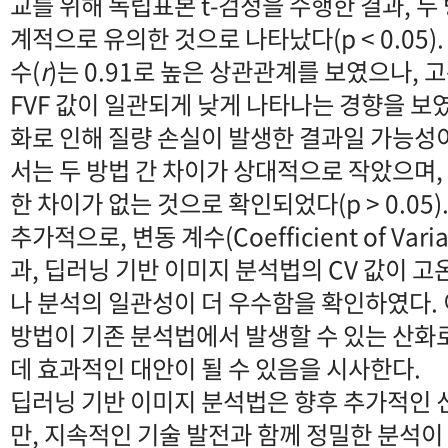
교를 위해 독립표본 t-검정을 수행한 결과, 두
계적으로 유의한 것으로 나타났다(p < 0.05). 
수(
r
)는 0.91로 높은 상관관계를 보였으나,
FVF 값이 일관되게 낮게 나타나는 경향을 보
화로 인해 질량 손실이 발생한 결과일 가능성이 
서는 두 방법 간 차이가 상대적으로 작았으며,
한 차이가 없는 것으로 확인되었다(p > 0.05)
추가적으로, 변동 계수(Coefficient of Vari
과, 딥러닝 기반 이미지 분석법의 CV 값이 
나 분석의 일관성이 더 우수함을 확인하였다.
방법이 기존 분석법에서 발생할 수 있는 산화
데 효과적인 대안이 될 수 있음을 시사한다.
딥러닝 기반 이미지 분석법은 향후 추가적인 
만, 지속적인 기술 발전과 함께 정밀한 분석