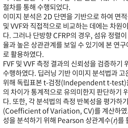
절차를 통해 수행되었다.
이미지 분석은 2D 단면을 기반으로 하여 면적율
및 VVF와 직접적으로 비교하는 데에는 차원
다. 그러나 단방향 CFRP의 경우, 섬유 정렬
율과 높은 상관관계를 보일 수 있기에 본 연
로 활용하였다.
FVF 및 VVF 측정 결과의 신뢰성을 검증하기
수행하였다. 딥러닝 기반 이미지 분석법과 
위해 독립표본 t-검정(Independent t-te
의 차이가 통계적으로 유의미한지 판단하기 위해
다. 또한, 각 분석법의 측정 반복성을 평가하기
(Coefficient of Variation, CV)를 계
성을 분석하기 위해 Pearson 상관계수(
r
)를