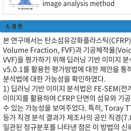
image analysis method
4. 결 론
본 연구에서는 탄소섬유강화플라스틱(CFRP)의
Volume Fraction, FVF)과 기공체적율(Void 
VVF)을 평가하기 위해 딥러닝 기반 이미지 분
v5.0.1를 활용한 평가방법에 대한 제안을 
분석법에 대한 가능성을 확인하였다.
1) 딥러닝 기반 이미지 분석법은 FE-SEM
이미지를 활용하여 CFRP 단면의 섬유와 기
수 있는 가능성을 보여주었다. 특히, Toray 
등가 직경 분석 결과가 제조사의 공인 직경(7.
일관된 정규분포를 나타낸 점은 이 방법의 신