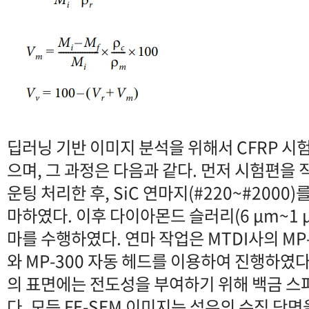
딥러닝 기반 이미지 분석을 위해서 CFRP 시
으며, 그 과정은 다음과 같다. 먼저 시험편을 
운팅 처리한 후, SiC 연마지(#220~#200
마하였다. 이후 다이아몬드 슬러리(6 μm~1 
마를 수행하였다. 연마 작업은 MTDI사의 MP-
와 MP-300 자동 헤드를 이용하여 진행하였
의 표면에는 전도성을 부여하기 위해 백금 스
다. 모든 FE-SEM 이미지는 섬유의 수직 