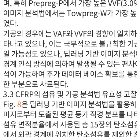
며, 특히 Prepreg-P에서 가장 높은 VVF(3.
이미지 분석법에서는 Towpreg-W가 가장 높은
였다.
기공의 경우에는 VAF와 VVF의 경향이 일치
타나고 있으나, 이는 국부적으로 불규칙한 기
일 가능성도 있으나, 딥러닝 기반 이미지 분
경계 인식 방식에 의하여 발생될 수 있는 편
석이 가능하여 추가 데이터 베이스 확보를 통
한 부분으로 사료된다.
3.3 CFRP의 섬유 및 기공 분석법 유효성 고찰
Fig.
8
은 딥러닝 기반 이미지 분석법을 활용하
미지로부터 도출된 평균 등가 직경 분포를 나
섬유 면적분율에서 사용된 총 15장의 탄소섬
에서 외곽 경계에 위치한 탄소섬유를 제외한 총