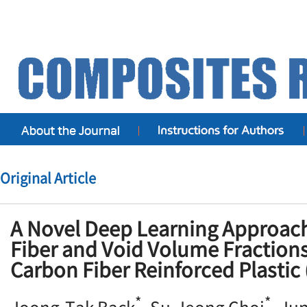
Original Article
A Novel Deep Learning Approach
Fiber and Void Volume Fractions
Carbon Fiber Reinforced Plastic
*
*