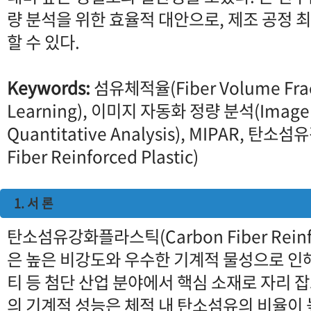
량 분석을 위한 효율적 대안으로, 제조 공정 
할 수 있다.
Keywords:
섬유체적율(Fiber Volume Fra
Learning), 이미지 자동화 정량 분석(Image
Quantitative Analysis), MIPAR, 
Fiber Reinforced Plastic)
1. 서 론
탄소섬유강화플라스틱(Carbon Fiber Reinforc
은 높은 비강도와 우수한 기계적 물성으로 인해
티 등 첨단 산업 분야에서 핵심 소재로 자리 잡
의 기계적 성능은 체적 내 탄소섬유의 비율이