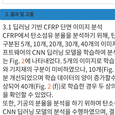
3. 결과 및 고찰
3.1 딥러닝 기반 CFRP 단면 이미지 분석
CFRP에서 탄소섬유 분율을 분석하기 위해,
구분된 5개, 10개, 20개, 30개, 40개의 이
프트웨어의 CNN 딥러닝 모델을 학습하여 분
는 Fig.
2
에 나타내었다. 5개의 이미지로 학습한
와 기지재의 구분이 미비하였으나, 10개(Fig
분 개선되었으며 학습 데이터의 양이 증가할
상되어 40개(Fig.
2
(f))로 학습한 경우 두 
을 확인할 수 있었다.
또한, 기공의 분율을 분석을 하기 위하여 탄
CNN 딥러닝 모델의 분석을 수행하였으며, 결과