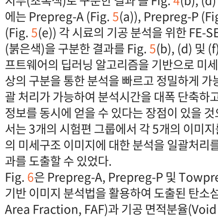
에는 Prepreg-A (Fig.
5
(a)), Prepreg-P (Fi
(Fig.
5
(e)) 각 시료의 기공 분석을 위한 FE
(붉은색)을 구분한 결과를 Fig.
5
(b), (d) 및
프트웨어의 딥러닝 알고리즘을 기반으로 미
상의 구분을 통한 분석을 빠르고 정밀하게 가
괄 처리가 가능하여 분석시간을 대폭 단축하고
정보를 동시에 얻을 수 있다는 장점이 있을 것
서는 3개의 시험편 그룹에서 각 5개의 이미지
의 미세구조 이미지에 대한 분석을 일괄처리를
과를 도출할 수 있었다.
Fig.
6
은 Prepreg-A, Prepreg-P 및 To
기반 이미지 분석법을 활용하여 도출된 탄소섬유
Area Fraction, FAF)과 기공 면적분율(Void A