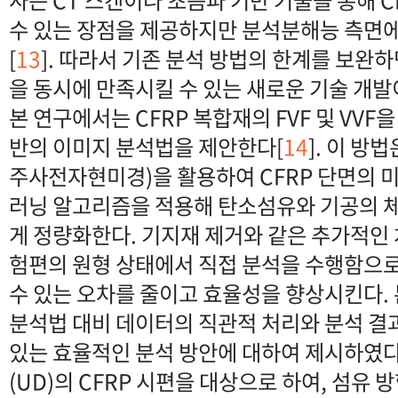
사는 CT 스캔이나 초음파 기반 기술을 통해 C
수 있는 장점을 제공하지만 분석분해능 측면
[
13
]. 따라서 기존 분석 방법의 한계를 보완
을 동시에 만족시킬 수 있는 새로운 기술 개발
본 연구에서는 CFRP 복합재의 FVF 및 VVF
반의 이미지 분석법을 제안한다[
14
]. 이 방
주사전자현미경)을 활용하여 CFRP 단면의 미
러닝 알고리즘을 적용해 탄소섬유와 기공의 
게 정량화한다. 기지재 제거와 같은 추가적인
험편의 원형 상태에서 직접 분석을 수행함으
수 있는 오차를 줄이고 효율성을 향상시킨다.
분석법 대비 데이터의 직관적 처리와 분석 결
있는 효율적인 분석 방안에 대하여 제시하였다.
(UD)의 CFRP 시편을 대상으로 하여, 섬유