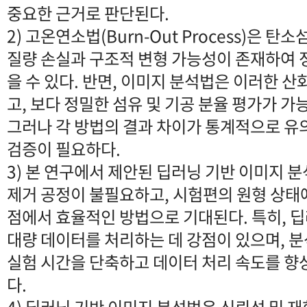
중요한 근거로 판단된다.
2) 고온연소법(Burn-Out Process)은 
질량 손실과 구조적 변형 가능성이 존재하여 
을 수 있다. 반면, 이미지 분석법은 이러한 
고, 보다 정밀한 섬유 및 기공 분율 평가가 
그러나 각 방법의 결과 차이가 통계적으로 
검증이 필요하다.
3) 본 연구에서 제안된 딥러닝 기반 이미지 
제거 공정이 불필요하고, 시험편의 원형 상
점에서 효율적인 방법으로 기대된다. 특히, 
대량 데이터를 처리하는 데 강점이 있으며, 
실험 시간을 단축하고 데이터 처리 속도를 
다.