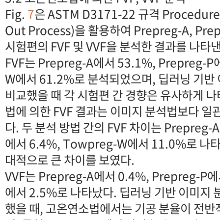
Fig.
7
은 ASTM D3171-22 규격 Procedu
Out Process)을 활용하여 Prepreg-A, Pre
시험편의 FVF 및 VVF을 분석한 결과를 나타낸
FVF는 Prepreg-A에서 53.1%, Prepreg-P
W에서 61.2%로 분석되었으며, 딥러닝 기반 
비교했을 때 각 시험편 간 경향은 유사하게 
법에 의한 FVF 결과는 이미지 분석법보다 일
다. 두 분석 방법 간의 FVF 차이는 Prepreg-A에
에서 6.4%, Towpreg-W에서 11.0%로 나
대적으로 큰 차이를 보였다.
VVF는 Prepreg-A에서 0.4%, Prepreg-P에
에서 2.5%로 나타났다. 딥러닝 기반 이미지 분
했을 때, 고온연소법에서는 기공 분율이 전반