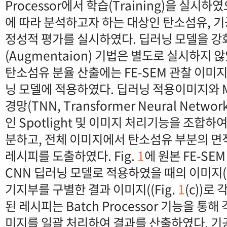
Processor에서 학습(Training)을 실시
에 따라 분석하고자 하는 대상인 탄소섬유, 
정성적 평가를 실시하였다. 딥러닝 모델을 강
(Augmentaion) 기법은 별도로 실시하지 
탄소섬유 분율 산출에는 FE-SEM 관찰 이미지
닝 모델에 적용하였다. 딥러닝 적용이미지와 M
경망(TNN, Transformer Neural Net
인 Spotlight 및 이미지 처리기능을 조합
분하고, 전체 이미지에서 탄소섬유 부분의 
레시피를 도출하였다. Fig.
1
에 원본 FE-SE
CNN 딥러닝 모델로 적용하였을 때의 이미지(F
기지부를 구별한 결과 이미지((Fig.
1
(c))로
된 레시피는 Batch Processor 기능을 통해
미지를 일괄 처리하여 결과를 산출하였다. 기