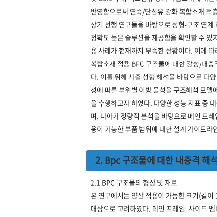
반영함으로써 연속/단섬유 강화 복합소재 적
상기 선행 연구들을 바탕으로 성형-구조 연계 
정확도 높은 솔루션을 제공함을 확인할 수 있지만
용 사례가 현재까지 부족한 상황이다. 이에 따
복합소재 적용 BPC 구조물에 대한 강성/내충
다. 이를 위해 사출 성형 해석을 바탕으로 다양
성에 따른 부위별 이방 물성을 구조해석 모델에
을 수행하고자 하였다. 다양한 성능 지표 중 
며, 나아가 정량적 분석을 바탕으로 메인 프레임
용이 가능한 부품 범위에 대한 설계 가이드라
2. Bpc 구조물에 대한 내충격 해
2.1 BPC 구조물의 형상 및 재료
본 연구에서는 양산 적용이 가능한 크기(길이 16
대상으로 고려하였다. 메인 프레임, 사이드 멤버