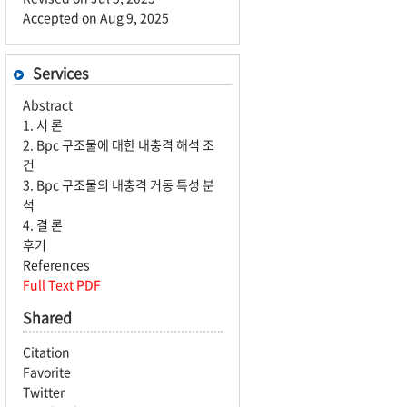
Accepted on Aug 9, 2025
Services
Abstract
1. 서 론
2. Bpc 구조물에 대한 내충격 해석 조
건
3. Bpc 구조물의 내충격 거동 특성 분
석
4. 결 론
후기
References
Full Text PDF
Shared
Citation
Favorite
Twitter