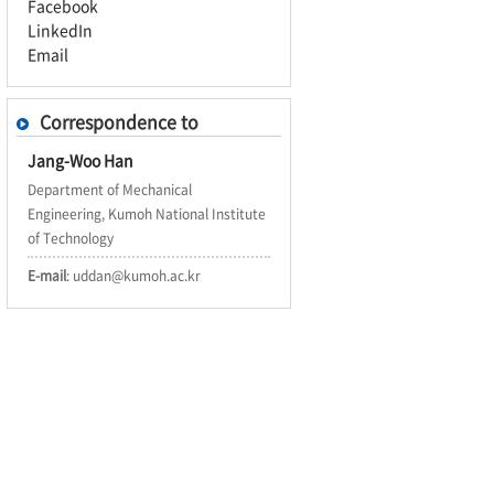
Facebook
LinkedIn
Email
Correspondence to
Jang-Woo Han
Department of Mechanical
Engineering, Kumoh National Institute
of Technology
E-mail
: uddan@kumoh.ac.kr