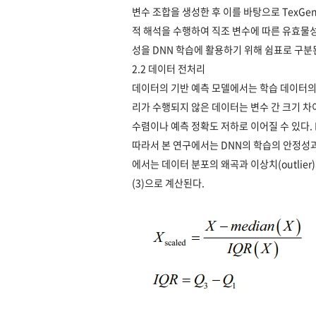
변수 조합을 생성한 후 이를 바탕으로 TexGe
적 해석을 수행하여 직조 변수에 따른 유효물
성을 DNN 학습에 활용하기 위해 쉼표로 구분
2.2 데이터 전처리
데이터의 기반 예측 모델에서는 학습 데이터의
리가 수행되지 않은 데이터는 변수 간 크기 차
수렴이나 예측 정확도 저하로 이어질 수 있다. F
따라서 본 연구에서는 DNN의 학습의 안정성과
에서는 데이터 분포의 왜곡과 이상치(outlie
(3)으로 계산된다.