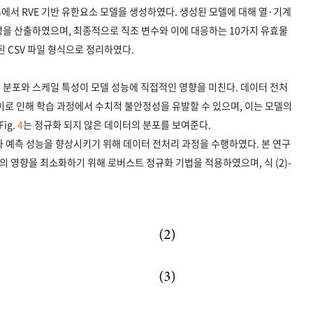
n에서 RVE 기반 유한요소 모델을 생성하였다. 생성된 모델에 대해 열·기계
성을 산출하였으며, 최종적으로 직조 변수와 이에 대응하는 10가지 유효물
된 CSV 파일 형식으로 정리하였다.
 분포와 스케일 특성이 모델 성능에 직접적인 영향을 미친다. 데이터 전처
이로 인해 학습 과정에서 수치적 불안정성을 유발할 수 있으며, 이는 모델의
ig.
4
는 정규화 되지 않은 데이터의 분포를 보여준다.
 예측 성능을 향상시키기 위해 데이터 전처리 과정을 수행하였다. 본 연구
r)의 영향을 최소화하기 위해 로버스트 정규화 기법을 적용하였으며, 식 (2)-