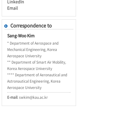
LinkedIn
Email
Correspondence to
Sang-Woo Kim
* Department of Aerospace and
Mechanical Engineering, Korea
Aerospace University
** Department of Smart Air Mobility,
Korea Aerospace University
**** Department of Aeronautical and
Astronautical Engineering, Korea
Aerospace University
E-mail
: swkim@kau.ac.kr