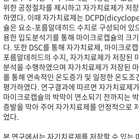
위한 공정절차를 제시하고 자가치료제가 저
하였다. 이때 자가치료제는 DCPD(dicyclope
슐은 요소-포름알데히드 수지로 구성되어 있
용한 입도분석기를 통해 마이크로캡슐의 크
다. 또한 DSC를 통해 자가치료제, 마이크로
포름알데히드의 수지, 자가치료제가 저장된 
분석을 수행하였으며 자가치료제가 저장된 마
를 통해 연속적인 온도증가 및 일정한 온도조
평가하였다. 연구결과에 따르면 자가치료제
마이크로캡슐의 박막이 연소되기 전까지는 
증발을 막아 주어 자가치료제를 안정적으로 저
었다.
본 연구에서는 자기치료제를 저장할 수 있는