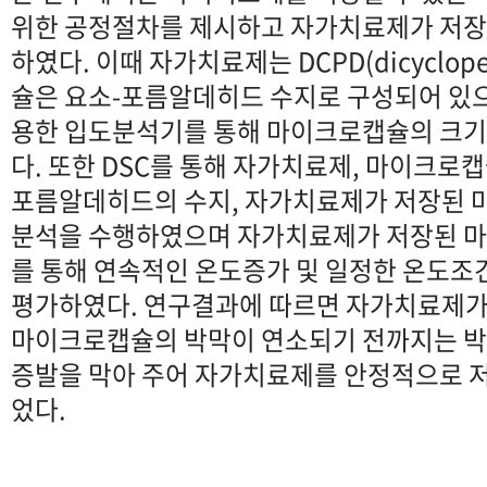
위한 공정절차를 제시하고 자가치료제가 저
하였다. 이때 자가치료제는 DCPD(dicyclope
슐은 요소-포름알데히드 수지로 구성되어 있
용한 입도분석기를 통해 마이크로캡슐의 크
다. 또한 DSC를 통해 자가치료제, 마이크로
포름알데히드의 수지, 자가치료제가 저장된 
분석을 수행하였으며 자가치료제가 저장된 마
를 통해 연속적인 온도증가 및 일정한 온도조
평가하였다. 연구결과에 따르면 자가치료제
마이크로캡슐의 박막이 연소되기 전까지는 
증발을 막아 주어 자가치료제를 안정적으로 저
었다.