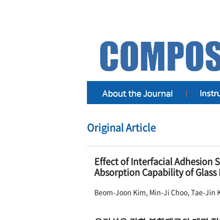
Original Article
Effect of Interfacial Adhesion
Absorption Capability of Glass
Beom-Joon Kim, Min-Ji Choo, Tae-Jin 