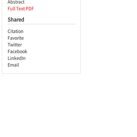
Abstract
Full Text PDF
Shared
Citation
Favorite
Twitter
Facebook
LinkedIn
Email