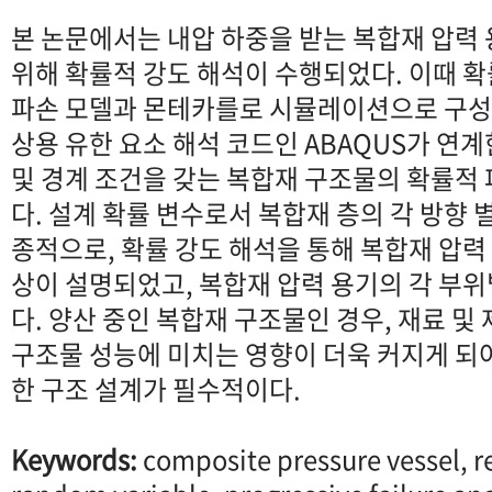
본 논문에서는 내압 하중을 받는 복합재 압력
위해 확률적 강도 해석이 수행되었다. 이때 
파손 모델과 몬테카를로 시뮬레이션으로 구성
상용 유한 요소 해석 코드인 ABAQUS가 연
및 경계 조건을 갖는 복합재 구조물의 확률적
다. 설계 확률 변수로서 복합재 층의 각 방향 
종적으로, 확률 강도 해석을 통해 복합재 압력
상이 설명되었고, 복합재 압력 용기의 각 부
다. 양산 중인 복합재 구조물인 경우, 재료 
구조물 성능에 미치는 영향이 더욱 커지게 되
한 구조 설계가 필수적이다.
Keywords:
composite pressure vessel, re