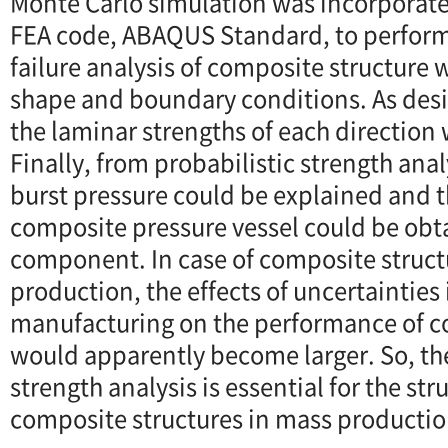
Monte Carlo simulation was incorporat
FEA code, ABAQUS Standard, to perform 
failure analysis of composite structure
shape and boundary conditions. As des
the laminar strengths of each direction
Finally, from probabilistic strength anal
burst pressure could be explained and th
composite pressure vessel could be obt
component. In case of composite struct
production, the effects of uncertainties
manufacturing on the performance of c
would apparently become larger. So, the
strength analysis is essential for the str
composite structures in mass productio