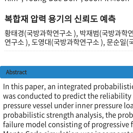
복합재 압력 용기의 신뢰도 예측
황태경(국방과학연구소 ), 박재범(국방과학연
연구소 ), 도영대(국방과학연구소 ), 문순일
Abstract
In this paper, an integrated probabilisti
was conducted to predict the reliability
pressure vessel under inner pressure lo
probabilistic strength analysis, the prob
failure model consisting of progressive