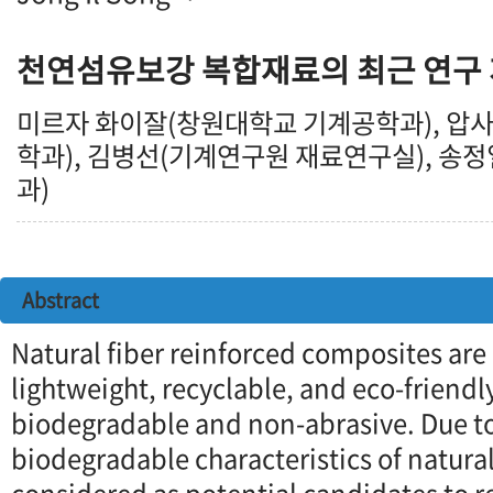
천연섬유보강 복합재료의 최근 연구
미르자 화이잘(창원대학교 기계공학과), 압
학과), 김병선(기계연구원 재료연구실), 송
과)
Abstract
Natural fiber reinforced composites are
lightweight, recyclable, and eco-friendl
biodegradable and non-abrasive. Due to
biodegradable characteristics of natural