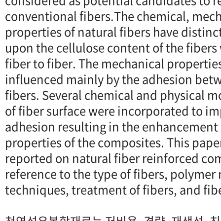
considered as potential candidates to r
conventional fibers.The chemical, mech
properties of natural fibers have distin
upon the cellulose content of the fibers
fiber to fiber. The mechanical propertie
influenced mainly by the adhesion bet
fibers. Several chemical and physical 
of fiber surface were incorporated to im
adhesion resulting in the enhancement
properties of the composites. This pape
reported on natural fiber reinforced co
reference to the type of fibers, polymer
techniques, treatment of fibers, and fib