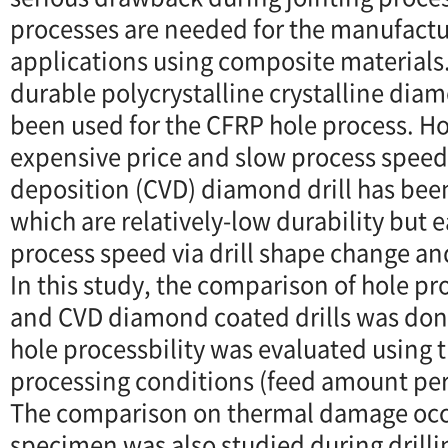
processes are needed for the manufactu
applications using composite materials.
durable polycrystalline crystalline diam
been used for the CFRP hole process. H
expensive price and slow process speed
deposition (CVD) diamond drill has bee
which are relatively-low durability but 
process speed via drill shape change an
In this study, the comparison of hole 
and CVD diamond coated drills was done.
hole processbility was evaluated using 
processing conditions (feed amount per
The comparison on thermal damage occ
specimen was also studied during drilli