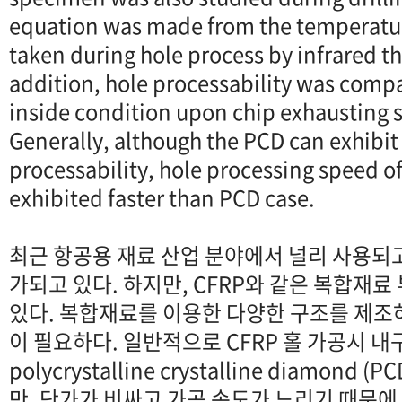
equation was made from the temperatur
taken during hole process by infrared t
addition, hole processability was comp
inside condition upon chip exhausting st
Generally, although the PCD can exhibit
processability, hole processing speed o
exhibited faster than PCD case.
최근 항공용 재료 산업 분야에서 널리 사용되고
가되고 있다. 하지만, CFRP와 같은 복합재료
있다. 복합재료를 이용한 다양한 구조를 제조
이 필요하다. 일반적으로 CFRP 홀 가공시 내
polycrystalline crystalline diamon
만, 단가가 비싸고 가공 속도가 느리기 때문에