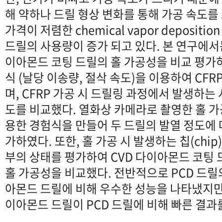
해 약하나 드릴 형상 변화를 통해 가공 속도를 
가격이 저렴한 chemical vapor depositi
드릴의 사용량이 증가 되고 있다. 본 연구에서는,
이아몬드 코팅 드릴의 홀 가공성을 비교 평가하
식 (날당 이송량, 절삭 속도)을 이용하여 CF
며, CFRP 가공 시 드릴링 과정에서 발생하는
도를 비교했다. 열화상 카메라로 촬영한 홀 가
용한 경험식을 만들어 두 드릴의 발열 정도에 
가하였다. 또한, 홀 가공 시 발생하는 칩(chip
부의 상태를 평가하여 CVD 다이아몬드 코팅 드
홀 가공성을 비교했다. 전반적으로 PCD 드릴의
아몬드 드릴에 비해 우수한 성능을 나타냈지만,
이아몬드 드릴이 PCD 드릴에 비해 빠른 결과