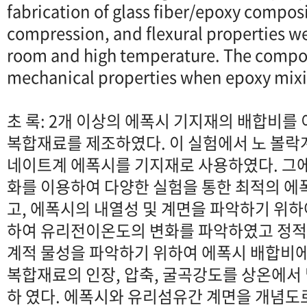
fabrication of glass fiber/epoxy composi
compression, and flexural properties w
room and high temperature. The compos
mechanical properties when epoxy mixin
초 록: 2개 이상의 에폭시 기지재의 배합비를
복합재료를 제조하였다. 이 실험에서 노 볼락
네이트계 에폭시를 기지재로 사용하였다. 그에
화를 이용하여 다양한 실험을 통한 최적의 에
고, 에폭시의 내열성 및 계면을 파악하기 위
하여 유리전이온도의 변화를 파악하였고 정적
계적 물성을 파악하기 위하여 에폭시 배합비
복합재료의 인장, 압축, 굴곡강도를 상온에서
하 였다. 에폭시와 유리섬유간 계면을 개념도로