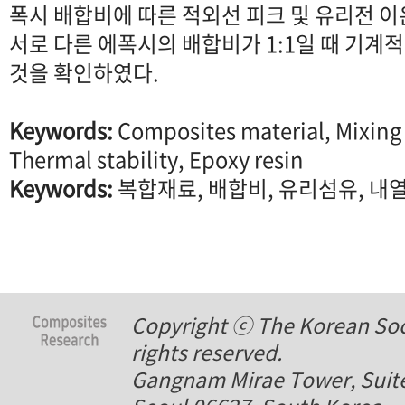
폭시 배합비에 따른 적외선 피크 및 유리전 
서로 다른 에폭시의 배합비가 1:1일 때 기
것을 확인하였다.
Keywords:
Composites material, Mixing r
Thermal stability, Epoxy resin
Keywords:
복합재료, 배합비, 유리섬유, 내
Copyright ⓒ The Korean Soci
rights reserved.
Gangnam Mirae Tower, Suite