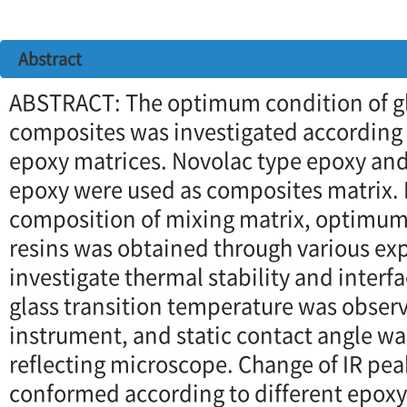
Abstract
ABSTRACT: The optimum condition of gl
composites was investigated according t
epoxy matrices. Novolac type epoxy an
epoxy were used as composites matrix.
composition of mixing matrix, optimum 
resins was obtained through various exp
investigate thermal stability and interfa
glass transition temperature was obser
instrument, and static contact angle w
reflecting microscope. Change of IR pe
conformed according to different epoxy 