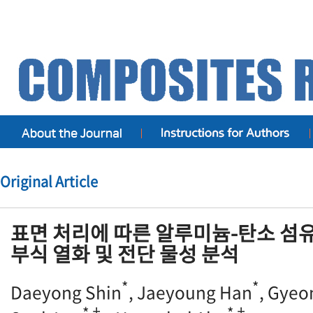
Original Article
표면 처리에 따른 알루미늄-탄소 섬
부식 열화 및 전단 물성 분석
*
*
Daeyong Shin
, Jaeyoung Han
, Gyeo
*†
*†