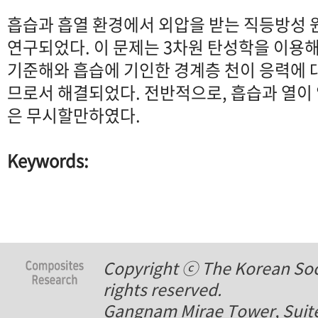
흡습과 흡열 환경에서 외압을 받는 직등방성 
연구되었다. 이 문제는 3차원 탄성학을 이용
기준해와 흡습에 기인한 경계층 천이 응력에 
므로서 해결되었다. 전반적으로, 흡습과 열이
은 무시할만하였다.
Keywords:
Copyright ⓒ The Korean Soci
rights reserved.
Gangnam Mirae Tower, Suite