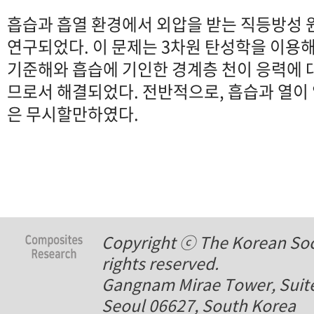
흡습과 흡열 환경에서 외압을 받는 직등방성 
연구되었다. 이 문제는 3차원 탄성학을 이용
기준해와 흡습에 기인한 경계층 천이 응력에 
므로서 해결되었다. 전반적으로, 흡습과 열이
은 무시할만하였다.
Copyright ⓒ The Korean Soci
rights reserved.
Gangnam Mirae Tower, Suite
Seoul 06627, South Korea