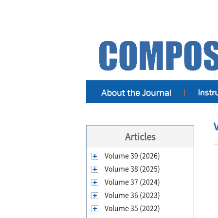
Articles
Volume 39 (2026)
Volume 38 (2025)
Volume 37 (2024)
Volume 36 (2023)
Volume 35 (2022)