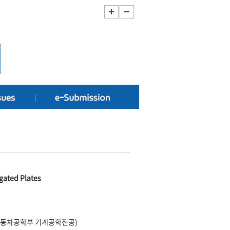
gated Plates
자동차공학부 기계공학전공)