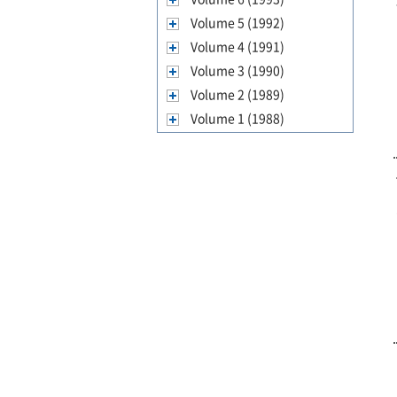
Volume 5 (1992)
Volume 4 (1991)
Volume 3 (1990)
Volume 2 (1989)
Volume 1 (1988)