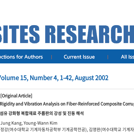
Volume 15, Number 4, 1-42, August 2002
[Original Article]
Rigidity and Vibration Analysis on Fiber-Reinforced Composite Corru
섬유 강화형 복합재료 주름판의 강성 및 진동 해석
Jung Kang, Young-Wann Kim
정강(여수대학교 기계자동차공학부 기계공학전공), 김영완(여수대학교 기계