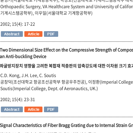
Orthopaedic Surgery, VA Healthcare System and University of Cali
기계시스템공학부), 이우일(서울대학교 기계항공학부)
2002; 15(4): 17-22
Two Dimensional Size Effect on the Compressive Strength of Composi
an Anti-buckling Device
좌굴방지장치 영향을 고려한 복합재 적층판의 압축강도에 대한 이차원 크기 효
C.D. Kong, J.H. Lee, C. Soutis
공창덕(조선대학교 항공조선공학부 항공우주전공), 이정환(Imperial College, Dept.
Soutis(Imperial College, Dept. of Aeronautics, UK.)
2002; 15(4): 23-31
Signal Characteristics of Fiber Bragg Grating due to Internal Strain G