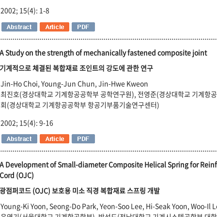
2002; 15(4): 1-8
A Study on the strength of mechanically fastened composite joint
기계적으로 체결된 복합재료 조인트의 강도에 관한 연구
Jin-Ho Choi, Young-Jun Chun, Jin-Hwe Kweon
최진호(경상대학교 기계항공공학부 공학연구원), 전영준(경상대학교 기계항공
회(경상대학교 기계항공공학부 항공기부품기술연구센터)
2002; 15(4): 9-16
A Development of Small-diameter Composite Helical Spring for Rein
Cord (OJC)
광점퍼코드 (OJC) 보호용 미소 직경 복합재료 스프링 개발
Young-Ki Yoon, Seong-Do Park, Yeon-Soo Lee, Hi-Seak Yoon, Woo-Il 
윤영기(서울대학교 기계항공학부), 박성도(전남대학교 기계시스템공학부 대학원), 