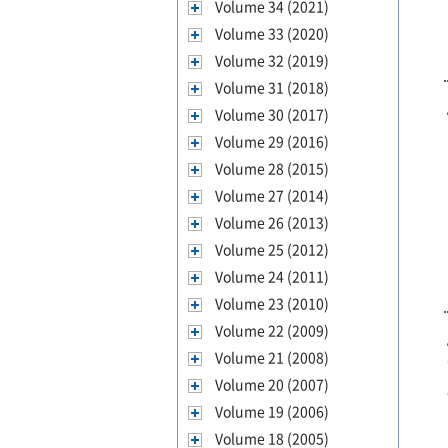
Volume 34 (2021)
Volume 33 (2020)
Volume 32 (2019)
Volume 31 (2018)
Volume 30 (2017)
Volume 29 (2016)
Volume 28 (2015)
Volume 27 (2014)
Volume 26 (2013)
Volume 25 (2012)
Volume 24 (2011)
Volume 23 (2010)
Volume 22 (2009)
Volume 21 (2008)
Volume 20 (2007)
Volume 19 (2006)
Volume 18 (2005)