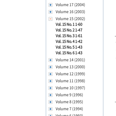
Volume 17 (2004)
Volume 16 (2003)
Volume 15 (2002)
Vol. 15 No. 1 1-60
Vol. 15 No. 2 1-47
Vol. 15 No. 3 1-61
Vol. 15 No. 4 1-42
Vol. 15 No. 5 1-43
Vol. 15 No. 6 1-43
Volume 14 (2001)
Volume 13 (2000)
Volume 12 (1999)
Volume 11 (1998)
Volume 10 (1997)
Volume 9 (1996)
Volume 8 (1995)
Volume 7 (1994)
Volume 6 (1993)