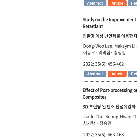
Study on the Improvement 
Retardant
친환경 액상 난연제를 이용한 
Dong-Woo Lee, Maksym Li,
이동우· 리막심· 송정일
2022; 35(6): 456-462
Effect of Post-processing 
Composites
3D
프린팅 된 탄소 단섬유강화
Jia-le Che, Seung-Hwan C
차가락 · 장승환
2022; 35(6): 463-468