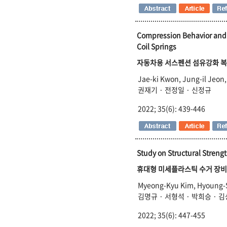
Compression Behavior and
Coil Springs
자동차용 서스펜션 섬유강화 복
Jae-ki Kwon, Jung-il Jeon
권재기 · 전정일 · 신정규
2022; 35(6): 439-446
Study on Structural Strengt
휴대형 미세플라스틱 수거 장비
Myeong-Kyu Kim, Hyoung-S
김명규 · 서형석 · 박희승 · 
2022; 35(6): 447-455