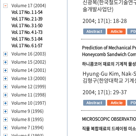
신광복(한국철도기술연구
Volume 17 (2004)
술개발사업단)
Vol. 17 No. 1 1-54
Vol. 17 No. 2 1-39
2004; 17(1): 18-28
Vol. 17 No. 3 1-50
Vol. 17 No. 4 1-73
Vol. 17 No. 5 1-84
Vol. 17 No. 6 1-57
Prediction of Mechanical P
Volume 16 (2003)
Honeycomb Sandwich Comp
Volume 15 (2002)
하니콤코어 재료의 기계적 물성
Volume 14 (2001)
Hyung-Gu Kim, Nak-
Volume 13 (2000)
김형구(한양대학교 기계설
Volume 12 (1999)
2004; 17(1): 29-37
Volume 11 (1998)
Volume 10 (1997)
Volume 9 (1996)
MICROSCOPIC OBSERVATION 
Volume 8 (1995)
Volume 7 (1994)
직물 복합재료의 드레이핑 미소 
Volume 6 (1993)