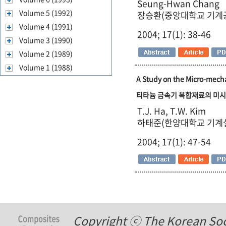
Seung-Hwan Chang
Volume 5 (1992)
장승환(중앙대학교 기계
Volume 4 (1991)
2004; 17(1): 38-46
Volume 3 (1990)
Volume 2 (1989)
Volume 1 (1988)
A Study on the Micro-mecha
티타늄 금속기 복합재료의 미시
T.J. Ha, T.W. Kim
하태준(한양대학교 기계설
2004; 17(1): 47-54
Copyright ⓒ The Korean Soci