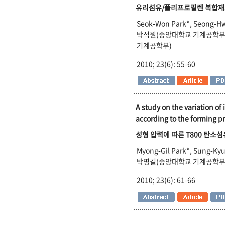
유리섬유/폴리프로필렌 복합재료 
Seok-Won Park*, Seong-H
박석원(중앙대학교 기계공학부)
기계공학부)
2010; 23(6): 55-60
A study on the variation o
according to the forming p
성형 압력에 따른 T800 탄소
Myong-Gil Park*, Sung-K
박명길(중앙대학교 기계공학부)
2010; 23(6): 61-66