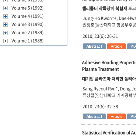
Volume 5 (1992)
헬리콥터 착륙장치 복합재 토크
Volume 4 (1991)
Jung-Ho Kwon*+, Dae-Hwa
Volume 3 (1990)
권정호(울산대학교 항공우주공
Volume 2 (1989)
2010; 23(6): 26-31
Volume 1 (1988)
Adhesive Bonding Propert
Plasma Treatment
대기압 플라즈마 처리한 폴리아
Sang Ryeoul Ryu*, Dong J
류상렬(영남대학교 기계공학부)
2010; 23(6): 32-38
Statistical Verification of