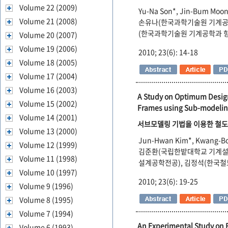
Volume 22 (2009)
Yu-Na Son*, Jin-Bum Moon
Volume 21 (2008)
손유나(한국과학기술원 기계공
(한국과학기술원 기계공학과 
Volume 20 (2007)
Volume 19 (2006)
2010; 23(6): 14-18
Volume 18 (2005)
Volume 17 (2004)
Volume 16 (2003)
A Study on Optimum Design 
Volume 15 (2002)
Frames using Sub-modeli
Volume 14 (2001)
서브모델링 기법을 이용한 철도
Volume 13 (2000)
Jun-Hwan Kim*, Kwang-Bok
Volume 12 (1999)
김준환(국립한밭대학교 기계설
Volume 11 (1998)
설계공학전공), 김정석(한국
Volume 10 (1997)
2010; 23(6): 19-25
Volume 9 (1996)
Volume 8 (1995)
Volume 7 (1994)
An Experimental Study on F
Volume 6 (1993)