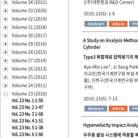
Volume 34 (2021)
((주)대한항공 R&D Center)
Volume 33 (2020)
2010; 23(6): 1-6
Volume 32 (2019)
Volume 31 (2018)
Volume 30 (2017)
A Study on Analysis Metho
Volume 29 (2016)
Cylinder
Volume 28 (2015)
Type3 복합재료 압력용기의 
Volume 27 (2014)
Kyo-Min Lee*, Ji-Sang Par
Volume 26 (2013)
이교민(한국기계연구원 부설 
Volume 25 (2012)
룹), 이학구(한국기계연구원
Volume 24 (2011)
구부)
Volume 23 (2010)
2010; 23(6): 7-13
Vol. 23 No. 1 1-50
Vol. 23 No. 2 1-47
Vol. 23 No. 3 1-68
Vol. 23 No. 4 1-51
Hypervelocity Impact Analy
Vol. 23 No. 5 1-38
Vol. 23 No. 6 1-66
우주용 쉴딩 시스템에 적용할 