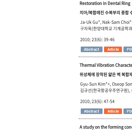
Restoration in Dental Ring
치아/복합레진 수복부의 중합 
Ja-Uk Gu*, Nak-Sam Choi*
구자욱(한양대학교 기계공학과),
2010; 23(6): 39-46
Thermal Vibration Characte
위성체에 장착된 얇은 벽 복합재
Gyu-Sun Kim*+, Oseop So
김규선(한국항공우주연구원),
2010; 23(6): 47-54
A study on the forming con