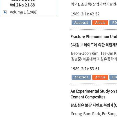
학과), 조경목(산업과학기술
Vol. 2 No. 2 1-68
Volume 1 (1988)
1989; 2(1): 42-52
Fracture Phenomenon Unde
3차원 브레이드에 의한 복합재료의
Beom-Joon Kim, Tae-Jin 
김범준(서울대학교 섬유공학과)
1989; 2(1): 53-61
An Experimental Study on t
Cement Composites
탄소섬유 보강 시멘트 복합제(C
Seung-Bum Park, Bo-Sung 