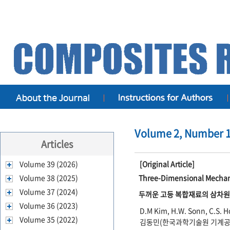
Volume 2, Number 1,
Articles
Volume 39 (2026)
[Original Article]
Volume 38 (2025)
Three-Dimensional Mechani
Volume 37 (2024)
두꺼운 고등 복합재료의 삼차원
Volume 36 (2023)
D.M Kim, H.W. Sonn, C.S. 
Volume 35 (2022)
김동민(한국과학기술원 기계공학