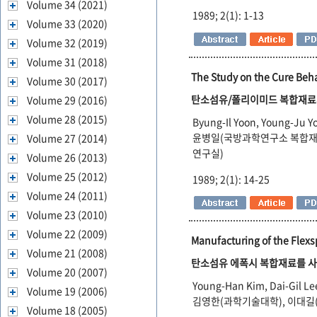
Volume 34 (2021)
1989; 2(1): 1-13
Volume 33 (2020)
Volume 32 (2019)
Volume 31 (2018)
The Study on the Cure Beh
Volume 30 (2017)
탄소섬유/폴리이미드 복합재료의
Volume 29 (2016)
Volume 28 (2015)
Byung-Il Yoon, Young-Ju Y
윤병일(국방과학연구소 복합재
Volume 27 (2014)
연구실)
Volume 26 (2013)
Volume 25 (2012)
1989; 2(1): 14-25
Volume 24 (2011)
Volume 23 (2010)
Volume 22 (2009)
Manufacturing of the Flexs
Volume 21 (2008)
탄소섬유 에폭시 복합재료를 사용한 H
Volume 20 (2007)
Young-Han Kim, Dai-Gil Le
Volume 19 (2006)
김영한(과학기술대학), 이대길
Volume 18 (2005)