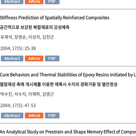
Stiffness Prediction of Spatially Reinforced Composites
공간적으로 보강된 복합재료의 강성예측
유재석, 장영순, 이상의, 김천곤
2004; 17(5): 25-38
Cure Behaviors and Thermal Stabilities of Epoxy Resins Initiated by 
열잠재성 촉매 개시제를 이용한 에폭시 수지의 경화거동 및 열안정성
박수진, 석수자, 이재락, 김영근
2004; 17(5): 47-53
An Analytical Study on Prestrain and Shape Memory Effect of Comp