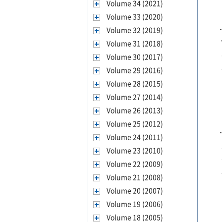
Volume 34 (2021)
Volume 33 (2020)
Volume 32 (2019)
Volume 31 (2018)
Volume 30 (2017)
Volume 29 (2016)
Volume 28 (2015)
Volume 27 (2014)
Volume 26 (2013)
Volume 25 (2012)
Volume 24 (2011)
Volume 23 (2010)
Volume 22 (2009)
Volume 21 (2008)
Volume 20 (2007)
Volume 19 (2006)
Volume 18 (2005)