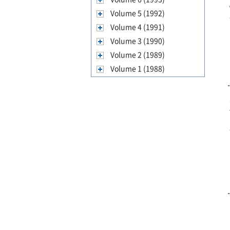
Volume 5 (1992)
Volume 4 (1991)
Volume 3 (1990)
Volume 2 (1989)
Volume 1 (1988)