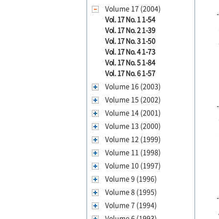
Volume 17 (2004)
Vol. 17 No. 1 1-54
Vol. 17 No. 2 1-39
Vol. 17 No. 3 1-50
Vol. 17 No. 4 1-73
Vol. 17 No. 5 1-84
Vol. 17 No. 6 1-57
Volume 16 (2003)
Volume 15 (2002)
Volume 14 (2001)
Volume 13 (2000)
Volume 12 (1999)
Volume 11 (1998)
Volume 10 (1997)
Volume 9 (1996)
Volume 8 (1995)
Volume 7 (1994)
Volume 6 (1993)