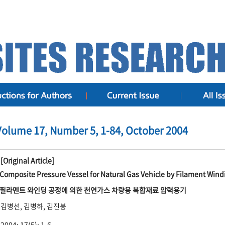
Volume 17, Number 5, 1-84, October 2004
[Original Article]
Composite Pressure Vessel for Natural Gas Vehicle by Filament Wind
필라멘트 와인딩 공정에 의한 천연가스 차량용 복합재료 압력용기
김병선, 김병하, 김진봉
2004; 17(5): 1-6