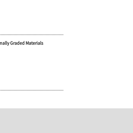
nally Graded Materials