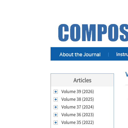
Articles
Volume 39 (2026)
Volume 38 (2025)
Volume 37 (2024)
Volume 36 (2023)
Volume 35 (2022)