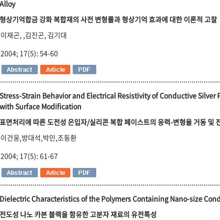
Alloy
형상기억합금 강화 복합재의 사전 변형률과 형상기억 효과에 대한 이론적 고찰
이재곤, ,김진곤, 김기대
2004; 17(5): 54-60
Stress-Strain Behavior and Electrical Resistivity of Conductive Silver
with Surface Modification
표면처리에 따른 도전성 은입자/실리콘 복합 페이스트의 응력-변형율 거동 및 
이건웅,방대석,박민,조동환
2004; 17(5): 61-67
Dielectric Characteristics of the Polymers Containing Nano-size Co
전도성 나노 카본 블랙을 함유한 고분자 재료의 유전특성