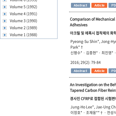
Volume 5 (1992)
Volume 4 (1991)
Comparison of Mechanical a
Volume 3 (1990)
Adhesives
Volume 2 (1989)
아크릴 및 에폭시 접착제의 화학
Volume 1 (1988)
Pyeong-Su Shin*, Jong-Hy
Park*†
신평수* · 김종현* · 최진영* 
2016; 29(2): 79-84
An Investigation on the Be
Tapered Carbon Fiber Reinf
경사진 CFRP로 접합된 시험편
Jung-Ho Lee*, Jae-Ung Ch
이정호* · 조재웅**† · 전성식